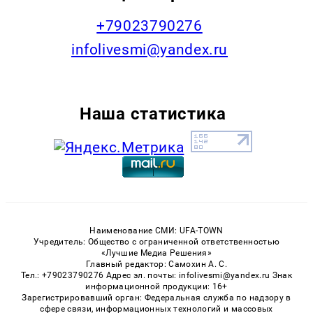
+79023790276
infolivesmi@yandex.ru
Наша статистика
Наименование СМИ: UFA-TOWN
Учредитель: Общество с ограниченной ответственностью
«Лучшие Медиа Решения»
Главный редактор: Самохин А. С.
Тел.: +79023790276 Адрес эл. почты: infolivesmi@yandex.ru Знак
информационной продукции: 16+
Зарегистрировавший орган: Федеральная служба по надзору в
сфере связи, информационных технологий и массовых