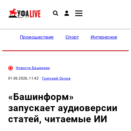
Происшествия
Спорт
Интересное
Новости Башкирии
01.06.2026, 11:42
·
Григорий Орлов
«Башинформ»
запускает аудиоверсии
статей, читаемые ИИ