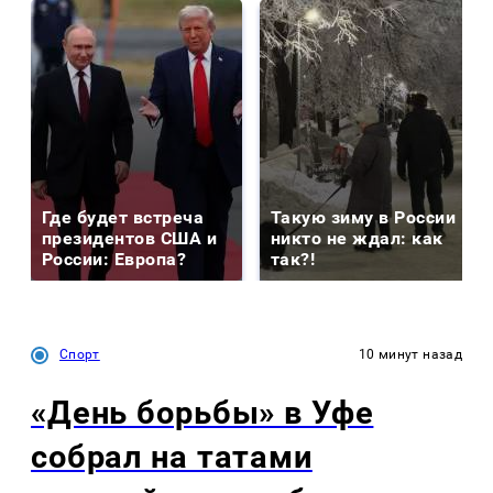
Где будет встреча
Такую зиму в России
президентов США и
никто не ждал: как
России: Европа?
так?!
Спорт
10 минут назад
«День борьбы» в Уфе
собрал на татами