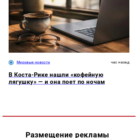
Мировые новости
час назад
В Коста-Рике нашли «кофейную
лягушку» — и она поет по ночам
Размещение рекламы