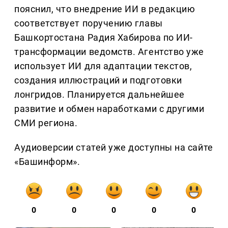
пояснил, что внедрение ИИ в редакцию
соответствует поручению главы
Башкортостана Радия Хабирова по ИИ-
трансформации ведомств. Агентство уже
использует ИИ для адаптации текстов,
создания иллюстраций и подготовки
лонгридов. Планируется дальнейшее
развитие и обмен наработками с другими
СМИ региона.
Аудиоверсии статей уже доступны на сайте
«Башинформ».
0
0
0
0
0