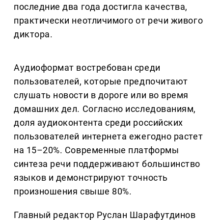
последние два года достигла качества,
практически неотличимого от речи живого
диктора.
Аудиоформат востребован среди
пользователей, которые предпочитают
слушать новости в дороге или во время
домашних дел. Согласно исследованиям,
доля аудиоконтента среди российских
пользователей интернета ежегодно растет
на 15–20%. Современные платформы
синтеза речи поддерживают большинство
языков и демонстрируют точность
произношения свыше 80%.
Главный редактор Руслан Шарафутдинов