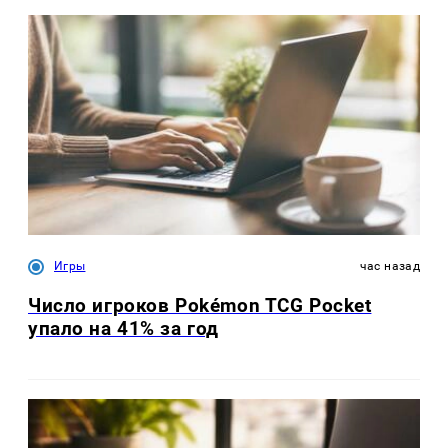
Игры
час назад
Число игроков Pokémon TCG Pocket
упало на 41% за год