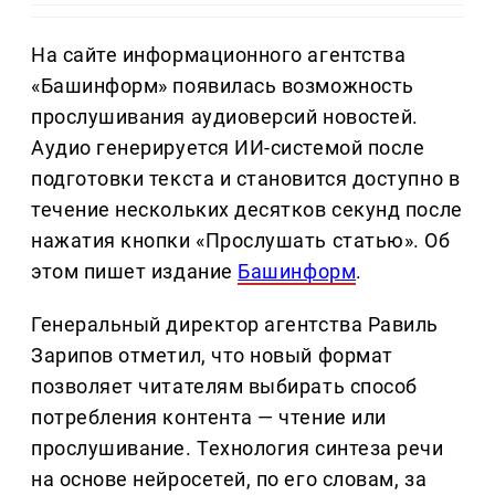
На сайте информационного агентства
«Башинформ» появилась возможность
прослушивания аудиоверсий новостей.
Аудио генерируется ИИ-системой после
подготовки текста и становится доступно в
течение нескольких десятков секунд после
нажатия кнопки «Прослушать статью». Об
этом пишет издание
Башинформ
.
Генеральный директор агентства Равиль
Зарипов отметил, что новый формат
позволяет читателям выбирать способ
потребления контента — чтение или
прослушивание. Технология синтеза речи
на основе нейросетей, по его словам, за