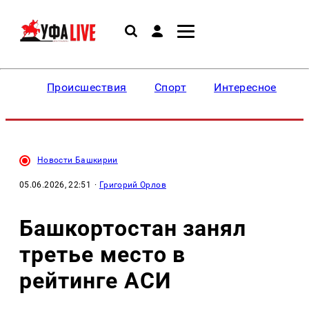
Происшествия
Спорт
Интересное
Новости Башкирии
05.06.2026, 22:51
·
Григорий Орлов
Башкортостан занял
третье место в
рейтинге АСИ