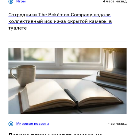
Игры
4 часа назад
Сотрудники The Pokémon Company подали
коллективный иск из-за скрытой камеры в
туалете
Мировые новости
час назад