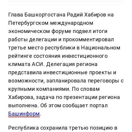
Глава Башкортостана Радий Хабиров на
Петербургском международном
экономическом форуме подвел итоги
работы делегации и прокомментировал
третье место республики в Национальном
рейтинге состояния инвестиционного
климата АСИ. Делегация региона
представила инвестиционные проекты и
возможности, запланировала переговоры с
крупными компаниями. По словам
Хабирова, задача по презентации региона
выполнена. Об этом сообщает портал
Башинформ
.
Республика сохранила третью позицию в