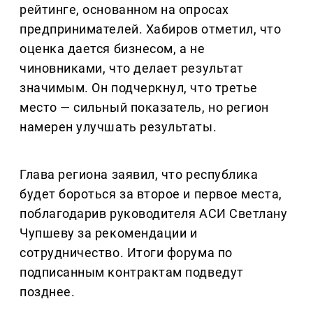
рейтинге, основанном на опросах
предпринимателей. Хабиров отметил, что
оценка дается бизнесом, а не
чиновниками, что делает результат
значимым. Он подчеркнул, что третье
место — сильный показатель, но регион
намерен улучшать результаты.
Глава региона заявил, что республика
будет бороться за второе и первое места,
поблагодарив руководителя АСИ Светлану
Чупшеву за рекомендации и
сотрудничество. Итоги форума по
подписанным контрактам подведут
позднее.