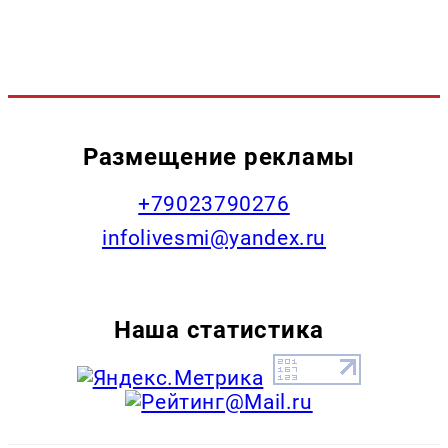
Размещение рекламы
+79023790276
infolivesmi@yandex.ru
Наша статистика