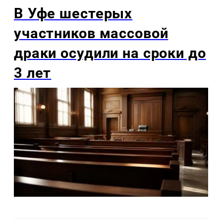
В Уфе шестерых
участников массовой
драки осудили на сроки до
3 лет