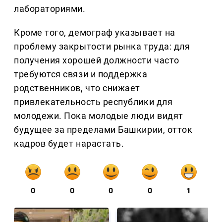
лабораториями.
Кроме того, демограф указывает на
проблему закрытости рынка труда: для
получения хорошей должности часто
требуются связи и поддержка
родственников, что снижает
привлекательность республики для
молодежи. Пока молодые люди видят
будущее за пределами Башкирии, отток
кадров будет нарастать.
0
0
0
0
1