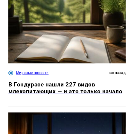
Мировые новости
час назад
В Гондурасе нашли 227 видов
млекопитающих — и это только начало