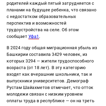
родителей каждый пятый затрудняется с
планами на будущее ребенка, что связано
с недостатком образовательных
перспектив и возможностей
трудоустройства на селе. Об этом
сообщает
Уфа1
.
В 2024 году общая миграционная убыль из
Башкирии составила 3429 человек, из
которых 3294 — жители трудоспособного
возраста (от 18 лет). В эту категорию
входят как вчерашние школьники, так и
выпускники университетов. Демограф
Рустам Шайахметов отмечает, что отток
молодежи связан с низким уровнем
оплаты труда в республике — он на треть