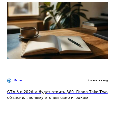
Игры
2 часа назад
GTA 6 в 2026-м будет стоить $80. Глава Take-Two
объяснил, почему это выгодно игрокам