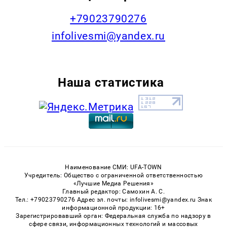
+79023790276
infolivesmi@yandex.ru
Наша статистика
Наименование СМИ: UFA-TOWN
Учредитель: Общество с ограниченной ответственностью
«Лучшие Медиа Решения»
Главный редактор: Самохин А. С.
Тел.: +79023790276 Адрес эл. почты: infolivesmi@yandex.ru Знак
информационной продукции: 16+
Зарегистрировавший орган: Федеральная служба по надзору в
сфере связи, информационных технологий и массовых