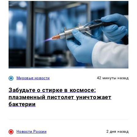
Мировые новости
42 минуты назад
Забудьте о стирке в космосе:
плазменный пистолет уничтожает
бактерии
Новости России
2 дня назад