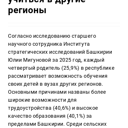
регионы
Согласно исследованию старшего
научного сотрудника Института
стратегических исследований Башкирии
Юлии Мигуновой за 2025 год, каждый
четвертый родитель (25,9%) в республике
рассматривает возможность обучения
своих детей в вузах других регионов.
Основными причинами названы более
широкие возможности для
трудоустройства (40,6%) и высокое
качество образования (40,1%) за
пределами Башкирии. Среди сельских