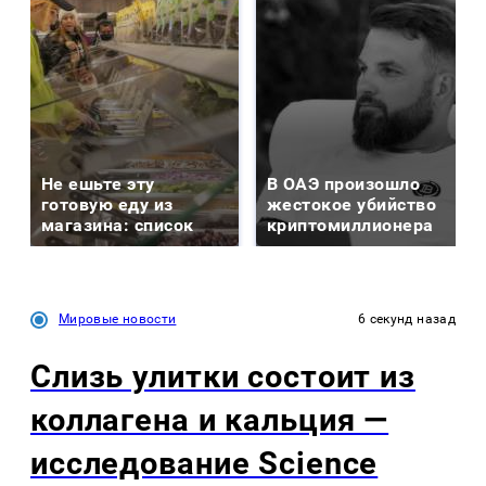
Не ешьте эту
В ОАЭ произошло
готовую еду из
жестокое убийство
магазина: список
криптомиллионера
Мировые новости
6 секунд назад
Слизь улитки состоит из
коллагена и кальция —
исследование Science