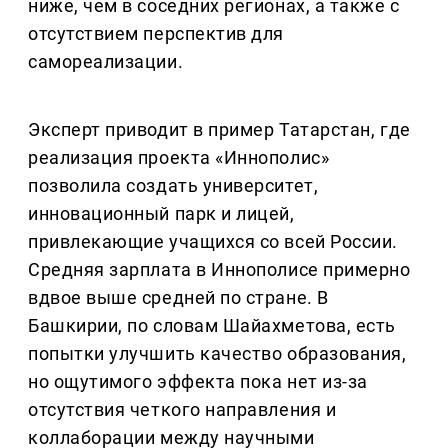
ниже, чем в соседних регионах, а также с
отсутствием перспектив для
самореализации.
Эксперт приводит в пример Татарстан, где
реализация проекта «Иннополис»
позволила создать университет,
инновационный парк и лицей,
привлекающие учащихся со всей России.
Средняя зарплата в Иннополисе примерно
вдвое выше средней по стране. В
Башкирии, по словам Шайахметова, есть
попытки улучшить качество образования,
но ощутимого эффекта пока нет из-за
отсутствия четкого направления и
коллаборации между научными