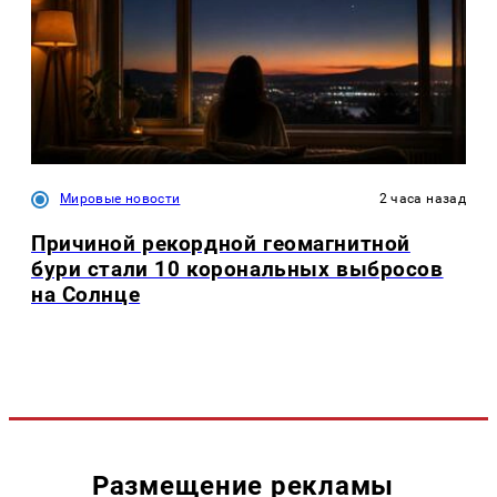
Мировые новости
2 часа назад
Причиной рекордной геомагнитной
бури стали 10 корональных выбросов
на Солнце
Размещение рекламы