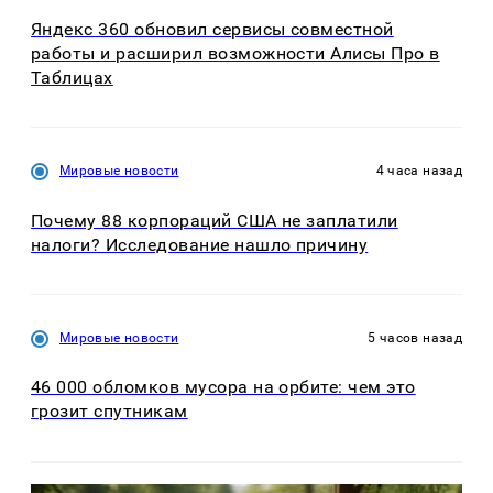
Яндекс 360 обновил сервисы совместной
работы и расширил возможности Алисы Про в
Таблицах
Мировые новости
4 часа назад
Почему 88 корпораций США не заплатили
налоги? Исследование нашло причину
Мировые новости
5 часов назад
46 000 обломков мусора на орбите: чем это
грозит спутникам