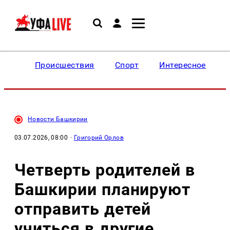
Происшествия
Спорт
Интересное
Новости Башкирии
03.07.2026, 08:00
·
Григорий Орлов
Четверть родителей в
Башкирии планируют
отправить детей
учиться в другие