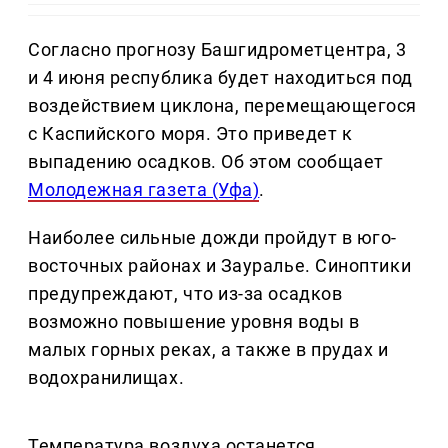
Согласно прогнозу Башгидрометцентра, 3
и 4 июня республика будет находиться под
воздействием циклона, перемещающегося
с Каспийского моря. Это приведет к
выпадению осадков. Об этом сообщает
Молодежная газета (Уфа)
.
Наиболее сильные дожди пройдут в юго-
восточных районах и Зауралье. Синоптики
предупреждают, что из-за осадков
возможно повышение уровня воды в
малых горных реках, а также в прудах и
водохранилищах.
Температура воздуха останется