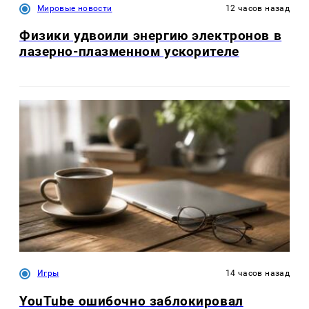
Мировые новости
12 часов назад
Физики удвоили энергию электронов в
лазерно-плазменном ускорителе
Игры
14 часов назад
YouTube ошибочно заблокировал