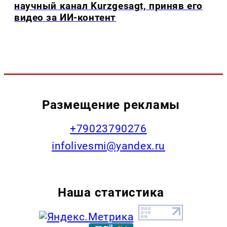
научный канал Kurzgesagt, приняв его
видео за ИИ-контент
Размещение рекламы
+79023790276
infolivesmi@yandex.ru
Наша статистика