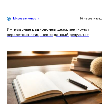
Мировые новости
16 часов назад
Импульсные радиоволны дезориентируют
перелетных птиц: неожиданный результат