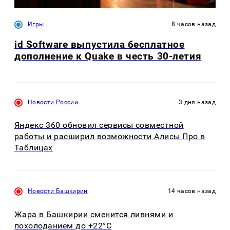
Игры
8 часов назад
id Software выпустила бесплатное
дополнение к Quake в честь 30-летия
Новости России
3 дня назад
Яндекс 360 обновил сервисы совместной
работы и расширил возможности Алисы Про в
Таблицах
Новости Башкирии
14 часов назад
Жара в Башкирии сменится ливнями и
похолоданием до +22°C