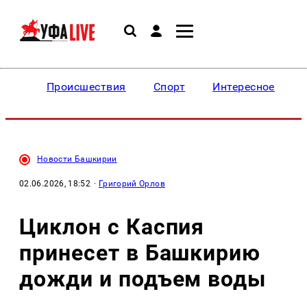
Происшествия
Спорт
Интересное
Новости Башкирии
02.06.2026, 18:52
·
Григорий Орлов
Циклон с Каспия
принесет в Башкирию
дожди и подъем воды