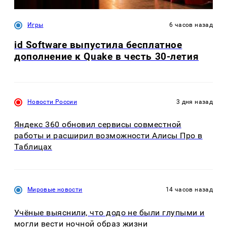
Игры
6 часов назад
id Software выпустила бесплатное
дополнение к Quake в честь 30-летия
Новости России
3 дня назад
Яндекс 360 обновил сервисы совместной
работы и расширил возможности Алисы Про в
Таблицах
Мировые новости
14 часов назад
Учёные выяснили, что додо не были глупыми и
могли вести ночной образ жизни