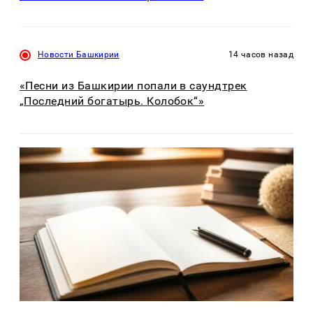
Новости Башкирии
14 часов назад
«Песни из Башкирии попали в саундтрек
„Последний богатырь. Колобок“»