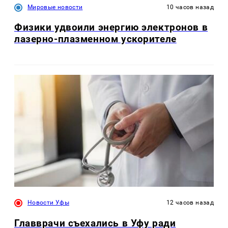
Мировые новости
10 часов назад
Физики удвоили энергию электронов в
лазерно-плазменном ускорителе
Новости Уфы
12 часов назад
Главврачи съехались в Уфу ради