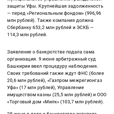
защиты Уфы. Крупнейшая задолженность
— перед «Региональным фондом» (996,96
млн рублей). Также компания должна
Сбербанку 653,2 млн рублей и ЭСКБ —
114,3 млн рублей.
Заявление о банкротстве подала сама
организация. 9 июня арбитражный суд
Башкирии ввел процедуру наблюдения.
Своих требований также ждут ФНС (более
20,6 млн рублей), «Газпром межрегионгаз
Уфа» (17 млн рублей), Управление
имуществом казны (25,5 млн рублей) и ООО
«Торговый дом «Милк» (103,7 млн рублей).
25 июня в дело о банкротстве вступила