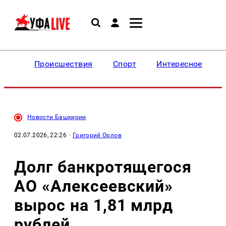
Происшествия
Спорт
Интересное
Новости Башкирии
02.07.2026, 22:26
·
Григорий Орлов
Долг банкротящегося
АО «Алексеевский»
вырос на 1,81 млрд
рублей