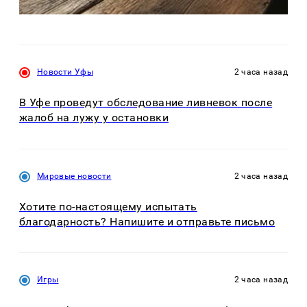
Новости Уфы
2 часа назад
В Уфе проведут обследование ливневок после
жалоб на лужу у остановки
Мировые новости
2 часа назад
Хотите по-настоящему испытать
благодарность? Напишите и отправьте письмо
Игры
2 часа назад