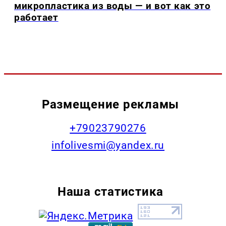
микропластика из воды — и вот как это
работает
Размещение рекламы
+79023790276
infolivesmi@yandex.ru
Наша статистика