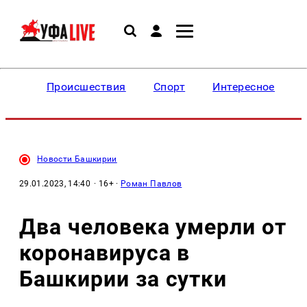
Происшествия
Спорт
Интересное
Новости Башкирии
29.01.2023, 14:40
· 16+ ·
Роман Павлов
Два человека умерли от
коронавируса в
Башкирии за сутки