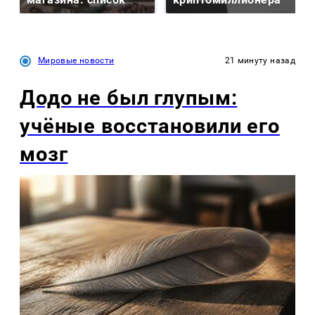
Мировые новости
21 минуту назад
Додо не был глупым:
учёные восстановили его
мозг