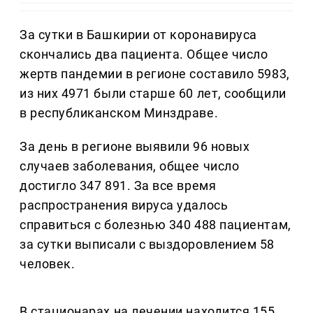
За сутки в Башкирии от коронавируса
скончались два пациента. Общее число
жертв пандемии в регионе составило 5983,
из них 4971 были старше 60 лет, сообщили
в республиканском Минздраве.
За день в регионе выявили 96 новых
случаев заболевания, общее число
достигло 347 891. За все время
распространения вируса удалось
справиться с болезнью 340 488 пациентам,
за сутки выписали с выздоровлением 58
человек.
В стационарах на лечении находится 155