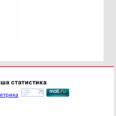
ша статистика