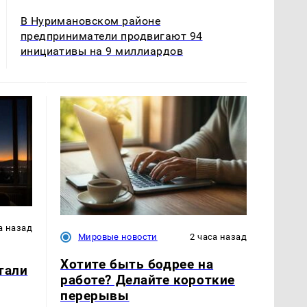
В Нуримановском районе
предприниматели продвигают 94
инициативы на 9 миллиардов
а назад
Мировые новости
2 часа назад
Хотите быть бодрее на
тали
работе? Делайте короткие
перерывы