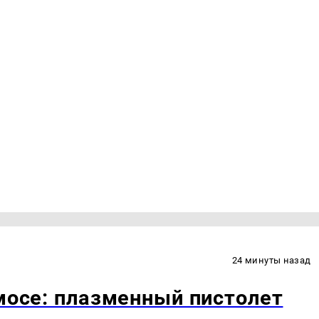
24 минуты назад
смосе: плазменный пистолет