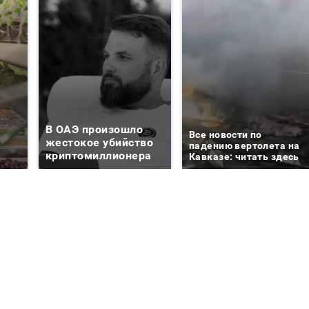
В ОАЭ произошло
Все новости по
жестокое убийство
падению вертолета на
криптомиллионера
Кавказе: читать здесь