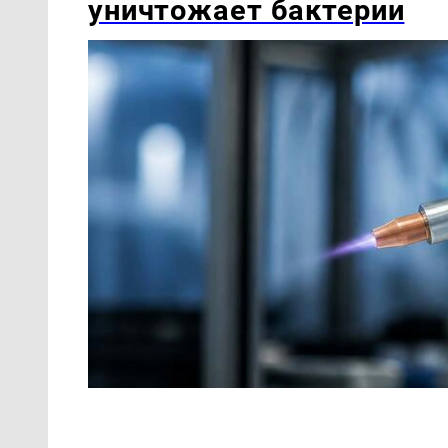
уничтожает бактерии