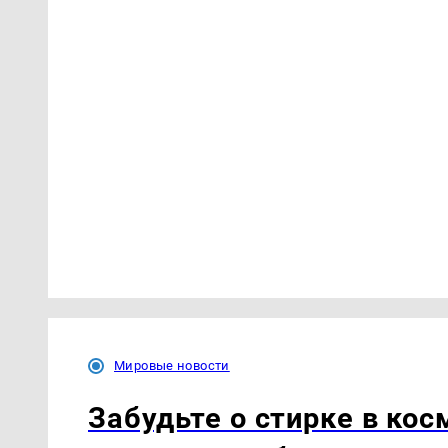
Мировые новости
Забудьте о стирке в ко