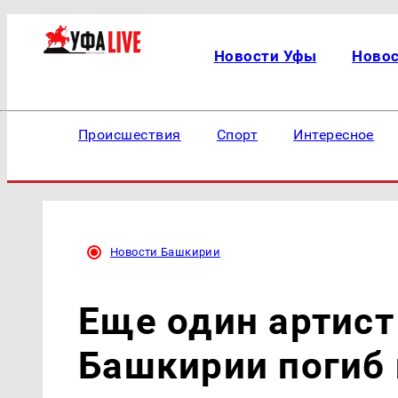
Новости Уфы
Ново
Происшествия
Спорт
Интересное
Новости Башкирии
Еще один артист
Башкирии погиб