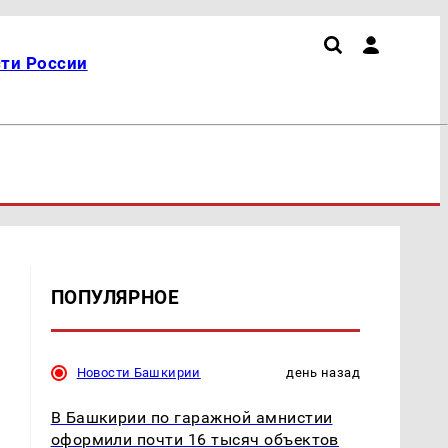
ти России
ПОПУЛЯРНОЕ
Новости Башкирии
день назад
В Башкирии по гаражной амнистии
оформили почти 16 тысяч объектов