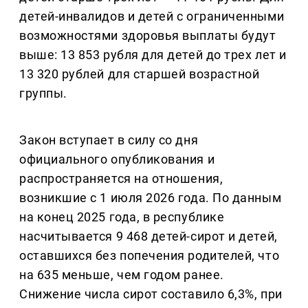
детей-инвалидов и детей с ограниченными
возможностями здоровья выплаты будут
выше: 13 853 рубля для детей до трех лет и
13 320 рублей для старшей возрастной
группы.
Закон вступает в силу со дня
официального опубликования и
распространяется на отношения,
возникшие с 1 июля 2026 года. По данным
на конец 2025 года, в республике
насчитывается 9 468 детей-сирот и детей,
оставшихся без попечения родителей, что
на 635 меньше, чем годом ранее.
Снижение числа сирот составило 6,3%, при