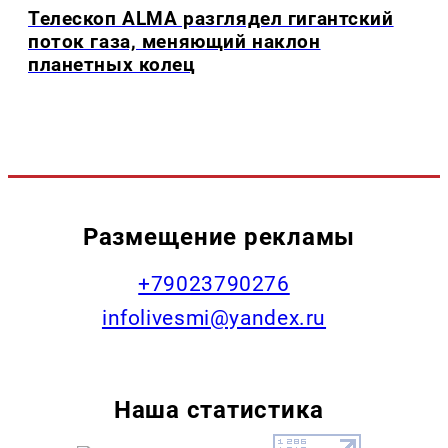
Телескоп ALMA разглядел гигантский
поток газа, меняющий наклон
планетных колец
Размещение рекламы
+79023790276
infolivesmi@yandex.ru
Наша статистика