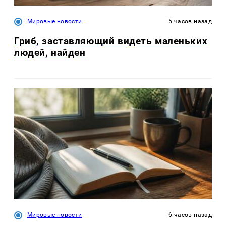
Мировые новости
5 часов назад
Гриб, заставляющий видеть маленьких
людей, найден
Мировые новости
6 часов назад