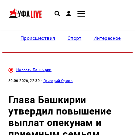
Происшествия
Спорт
Интересное
Новости Башкирии
30.06.2026, 22:39
·
Григорий Орлов
Глава Башкирии
утвердил повышение
выплат опекунам и
приемным семьям