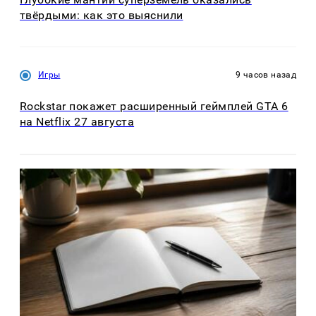
твёрдыми: как это выяснили
Игры
9 часов назад
Rockstar покажет расширенный геймплей GTA 6
на Netflix 27 августа