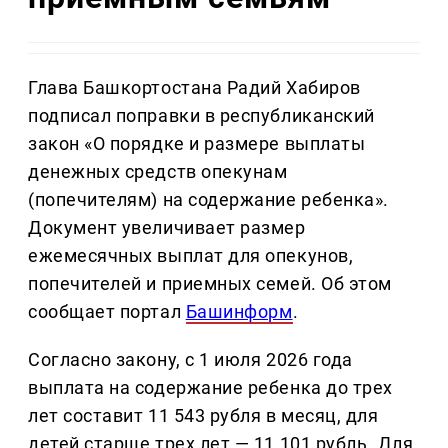
Глава Башкортостана Радий Хабиров
подписал поправки в республиканский
закон «О порядке и размере выплаты
денежных средств опекунам
(попечителям) на содержание ребенка».
Документ увеличивает размер
ежемесячных выплат для опекунов,
попечителей и приемных семей. Об этом
сообщает портал
Башинформ
.
Согласно закону, с 1 июля 2026 года
выплата на содержание ребенка до трех
лет составит 11 543 рубля в месяц, для
детей старше трех лет — 11 101 рубль. Для