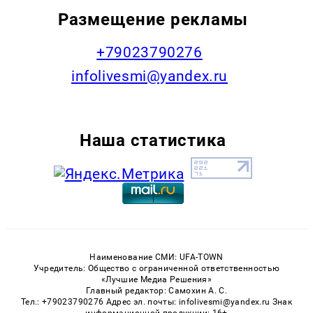
Размещение рекламы
+79023790276
infolivesmi@yandex.ru
Наша статистика
Наименование СМИ: UFA-TOWN
Учредитель: Общество с ограниченной ответственностью
«Лучшие Медиа Решения»
Главный редактор: Самохин А. С.
Тел.: +79023790276 Адрес эл. почты: infolivesmi@yandex.ru Знак