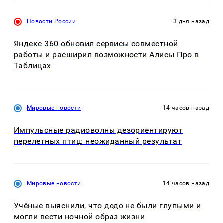
Новости России
3 дня назад
Яндекс 360 обновил сервисы совместной
работы и расширил возможности Алисы Про в
Таблицах
Мировые новости
14 часов назад
Импульсные радиоволны дезориентируют
перелетных птиц: неожиданный результат
Мировые новости
14 часов назад
Учёные выяснили, что додо не были глупыми и
могли вести ночной образ жизни