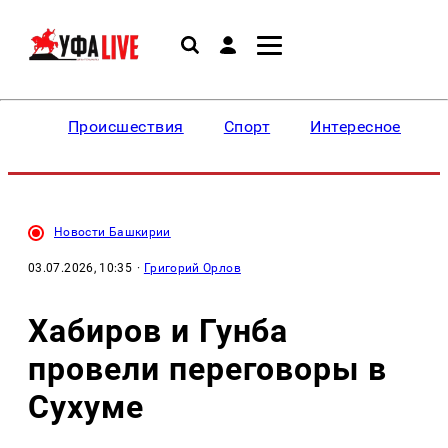
Происшествия
Спорт
Интересное
Новости Башкирии
03.07.2026, 10:35
·
Григорий Орлов
Хабиров и Гунба
провели переговоры в
Сухуме