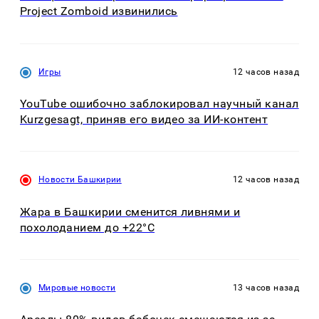
Project Zomboid извинились
Игры
12 часов назад
YouTube ошибочно заблокировал научный канал
Kurzgesagt, приняв его видео за ИИ-контент
Новости Башкирии
12 часов назад
Жара в Башкирии сменится ливнями и
похолоданием до +22°C
Мировые новости
13 часов назад