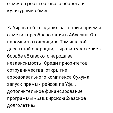
отмечен рост торгового оборота и
культурный обмен.
Хабиров поблагодарил за теплый прием и
отметил преобразования в Абхазии. Он
напомнил о годовщине Тамышской
десантной операции, выразив уважение к
борьбе абхазского народа за
независимость. Среди приоритетов
сотрудничества: открытие
аэровокзального комплекса Сухума,
запуск прямых рейсов из Уфы,
дополнительное финансирование
программы «Башкирско-абхазское
долголетие».