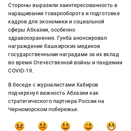
Стороны выразили заинтересованность в
наращивании товарооборота и подготовке
кадров для экономики и социальной
сферы Абхазии, особенно
здравоохранения. Гунба анонсировал
награждение башкирских медиков
государственными наградами за их вклад
во время Отечественной войны и пандемии
COVID-19.
В беседе с журналистами Хабиров
подчеркнул важность Абхазии как
стратегического партнера России на
Черноморском побережье.