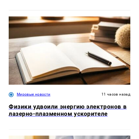
Мировые новости
11 часов назад
Физики удвоили энергию электронов в
лазерно-плазменном ускорителе