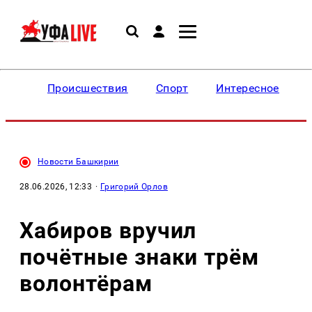
Происшествия
Спорт
Интересное
Новости Башкирии
28.06.2026, 12:33
·
Григорий Орлов
Хабиров вручил
почётные знаки трём
волонтёрам