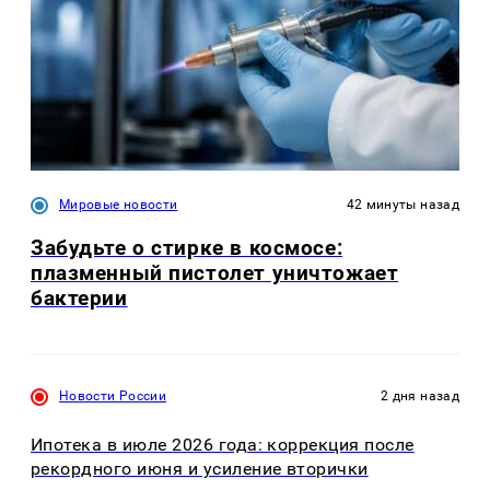
Мировые новости
42 минуты назад
Забудьте о стирке в космосе:
плазменный пистолет уничтожает
бактерии
Новости России
2 дня назад
Ипотека в июле 2026 года: коррекция после
рекордного июня и усиление вторички