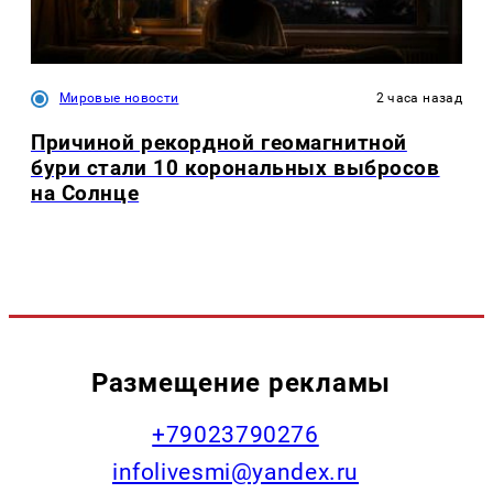
Мировые новости
2 часа назад
Причиной рекордной геомагнитной
бури стали 10 корональных выбросов
на Солнце
Размещение рекламы
+79023790276
infolivesmi@yandex.ru