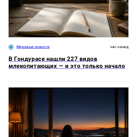
Мировые новости
час назад
В Гондурасе нашли 227 видов
млекопитающих — и это только начало