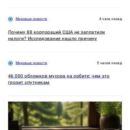
Мировые новости
4 часа назад
Почему 88 корпораций США не заплатили
налоги? Исследование нашло причину
Мировые новости
5 часов назад
46 000 обломков мусора на орбите: чем это
грозит спутникам