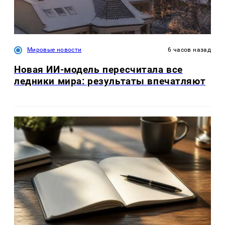
Мировые новости
6 часов назад
Новая ИИ-модель пересчитала все
ледники мира: результаты впечатляют