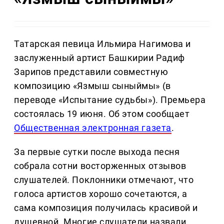
Татарская певица Ильмира Нагимова и
заслуженный артист Башкирии Радиф
Зарипов представили совместную
композицию «Язмыш сыныймы» (в
переводе «Испытание судьбы»). Премьера
состоялась 19 июня. Об этом сообщает
Общественная электронная газета
.
За первые сутки после выхода песня
собрала сотни восторженных отзывов
слушателей. Поклонники отмечают, что
голоса артистов хорошо сочетаются, а
сама композиция получилась красивой и
душевной. Многие слушатели назвали