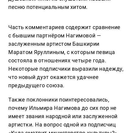
песню потенциальным хитом.
Часть комментариев содержит сравнение
с бывшим партнёром Нагимовой —
заслуженным артистом Башкирии
Маратом Яруллиным, с которым певица
состояла в отношениях четыре года.
Некоторые подписчики выразили надежду,
что новый дуэт окажется удачнее
предыдущего союза.
Также поклонники поинтересовались,
почему Ильмира Нагимова до сих пор не
имеет звания народной или заслуженной
артистки. На вопрос одной из подписчиц
«Куда смотрит министерство культуры?»