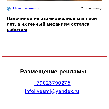
Мировые новости
7 часов назад
Палочники не размножались миллион
лет, а их генный механизм остался
рабочим
Размещение рекламы
+79023790276
infolivesmi@yandex.ru