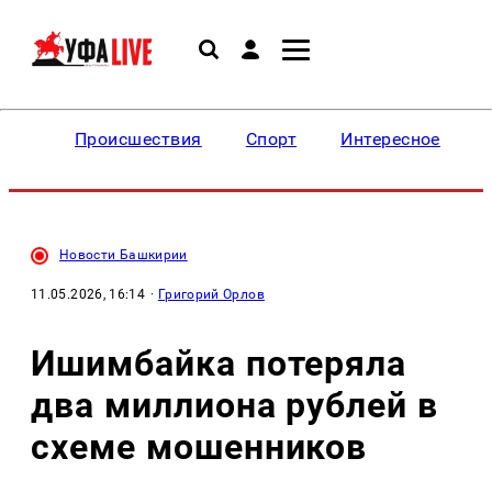
Происшествия
Спорт
Интересное
Новости Башкирии
11.05.2026, 16:14
·
Григорий Орлов
Ишимбайка потеряла
два миллиона рублей в
схеме мошенников