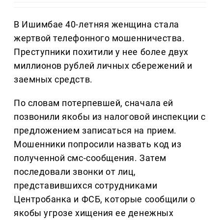
В Ишимбае 40-летняя женщина стала
жертвой телефонного мошенничества.
Преступники похитили у нее более двух
миллионов рублей личных сбережений и
заемных средств.
По словам потерпевшей, сначала ей
позвонили якобы из налоговой инспекции с
предложением записаться на прием.
Мошенники попросили назвать код из
полученной смс-сообщения. Затем
последовали звонки от лиц,
представившихся сотрудниками
Центробанка и ФСБ, которые сообщили о
якобы угрозе хищения ее денежных