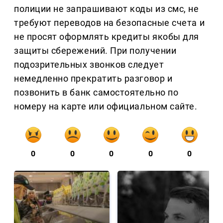
полиции не запрашивают коды из смс, не
требуют переводов на безопасные счета и
не просят оформлять кредиты якобы для
защиты сбережений. При получении
подозрительных звонков следует
немедленно прекратить разговор и
позвонить в банк самостоятельно по
номеру на карте или официальном сайте.
0
0
0
0
0