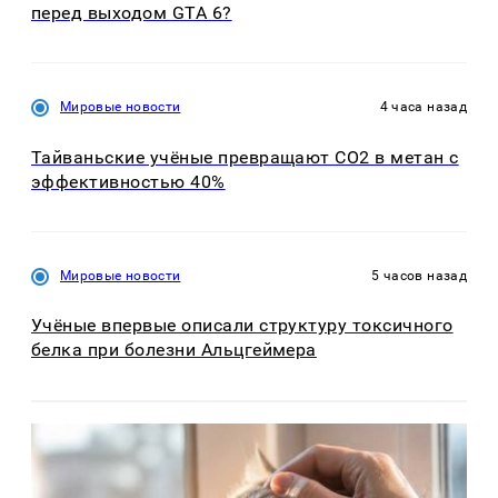
перед выходом GTA 6?
Мировые новости
4 часа назад
Тайваньские учёные превращают CO2 в метан с
эффективностью 40%
Мировые новости
5 часов назад
Учёные впервые описали структуру токсичного
белка при болезни Альцгеймера