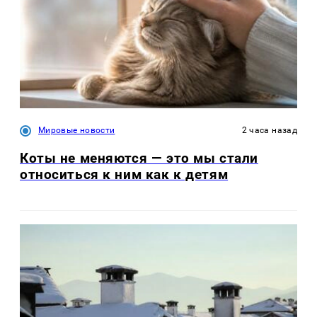
Мировые новости
2 часа назад
Коты не меняются — это мы стали
относиться к ним как к детям