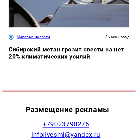
Мировые новости
3 часа назад
Сибирский метан грозит свести на нет
20% климатических усилий
Размещение рекламы
+79023790276
infolivesmi@yandex.ru