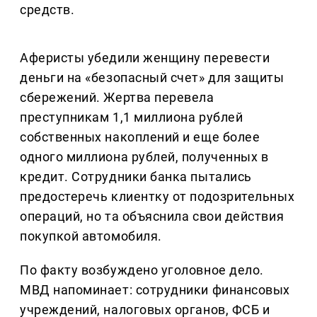
средств.
Аферисты убедили женщину перевести
деньги на «безопасный счет» для защиты
сбережений. Жертва перевела
преступникам 1,1 миллиона рублей
собственных накоплений и еще более
одного миллиона рублей, полученных в
кредит. Сотрудники банка пытались
предостеречь клиентку от подозрительных
операций, но та объяснила свои действия
покупкой автомобиля.
По факту возбуждено уголовное дело.
МВД напоминает: сотрудники финансовых
учреждений, налоговых органов, ФСБ и