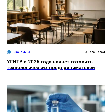
Экономика
3 часа назад
УГНТУ с 2026 года начнет готовить
технологических предпринимателей