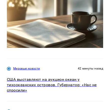
Мировые новости
42 минуты назад
США выставляют на аукцион океан у
тихоокеанских островов. Губернатор: «Нас не
спросили»