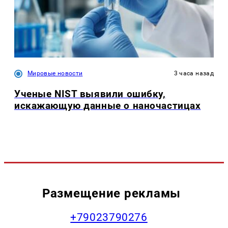
Мировые новости
3 часа назад
Ученые NIST выявили ошибку,
искажающую данные о наночастицах
Размещение рекламы
+79023790276