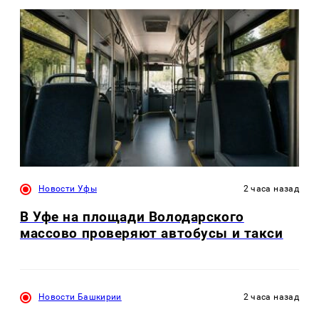
Новости Уфы
2 часа назад
В Уфе на площади Володарского
массово проверяют автобусы и такси
Новости Башкирии
2 часа назад