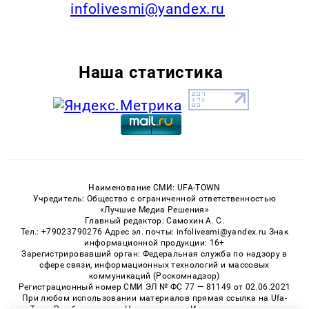
infolivesmi@yandex.ru
Наша статистика
Наименование СМИ: UFA-TOWN
Учредитель: Общество с ограниченной ответственностью
«Лучшие Медиа Решения»
Главный редактор: Самохин А. С.
Тел.: +79023790276 Адрес эл. почты: infolivesmi@yandex.ru Знак
информационной продукции: 16+
Зарегистрировавший орган: Федеральная служба по надзору в
сфере связи, информационных технологий и массовых
коммуникаций (Роскомнадзор)
Регистрационный номер СМИ ЭЛ № ФС 77 — 81149 от 02.06.2021
При любом использовании материалов прямая ссылка на Ufa-