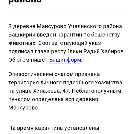
В деревне Мансурово Учалинского района
Башкирии введен карантин по бешенству
животных. Соответствующий указ
подписал глава республики Радий Хабиров.
Об этом пишет
Башинформ
.
Эпизоотическим очагом признана
территория личного подсобного хозяйства
на улице Хилажева, 47. Неблагополучным
пунктом определена вся деревня
Мансурово.
На время карантина установлены