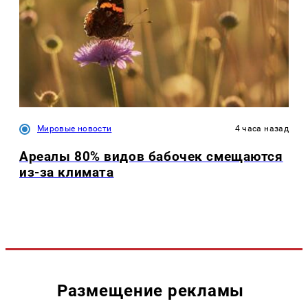
Мировые новости
4 часа назад
Ареалы 80% видов бабочек смещаются
из-за климата
Размещение рекламы