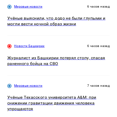
Мировые новости
6 часов назад
Учёные выяснили, что додо не были глупыми и
могли вести ночной образ жизни
Новости Башкирии
6 часов назад
Журналист из Башкирии потерял стопу, спасая
раненного бойца на СВО
Мировые новости
7 часов назад
Учёные Техасского университета A&M: при
снижении гравитации движения человека
упрощаются