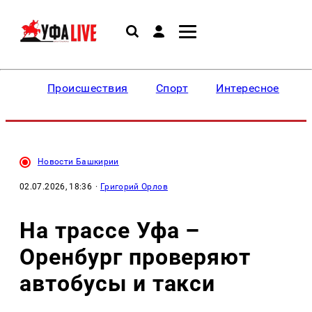
Происшествия
Спорт
Интересное
Новости Башкирии
02.07.2026, 18:36
·
Григорий Орлов
На трассе Уфа –
Оренбург проверяют
автобусы и такси