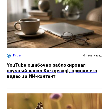
Игры
4 часа назад
YouTube ошибочно заблокировал
научный канал Kurzgesagt, приняв его
видео за ИИ-контент