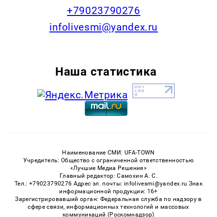
+79023790276
infolivesmi@yandex.ru
Наша статистика
Наименование СМИ: UFA-TOWN
Учредитель: Общество с ограниченной ответственностью
«Лучшие Медиа Решения»
Главный редактор: Самохин А. С.
Тел.: +79023790276 Адрес эл. почты: infolivesmi@yandex.ru Знак
информационной продукции: 16+
Зарегистрировавший орган: Федеральная служба по надзору в
сфере связи, информационных технологий и массовых
коммуникаций (Роскомнадзор)