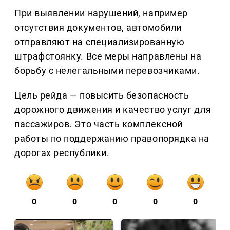
При выявлении нарушений, например
отсутствия документов, автомобили
отправляют на специализированную
штрафстоянку. Все меры направлены на
борьбу с нелегальными перевозчиками.
Цель рейда — повысить безопасность
дорожного движения и качество услуг для
пассажиров. Это часть комплексной
работы по поддержанию правопорядка на
дорогах республики.
0
0
0
0
0