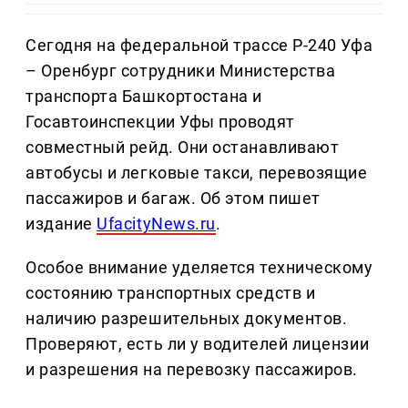
Сегодня на федеральной трассе Р-240 Уфа
– Оренбург сотрудники Министерства
транспорта Башкортостана и
Госавтоинспекции Уфы проводят
совместный рейд. Они останавливают
автобусы и легковые такси, перевозящие
пассажиров и багаж. Об этом пишет
издание
UfacityNews.ru
.
Особое внимание уделяется техническому
состоянию транспортных средств и
наличию разрешительных документов.
Проверяют, есть ли у водителей лицензии
и разрешения на перевозку пассажиров.