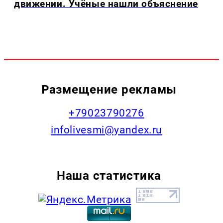
движении. Учёные нашли объяснение
Размещение рекламы
+79023790276
infolivesmi@yandex.ru
Наша статистика