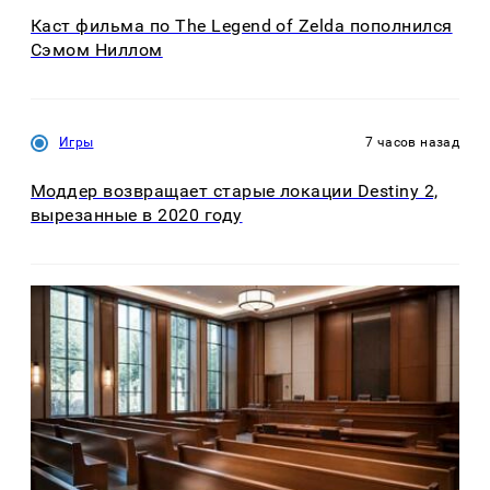
Каст фильма по The Legend of Zelda пополнился
Сэмом Ниллом
Игры
7 часов назад
Моддер возвращает старые локации Destiny 2,
вырезанные в 2020 году