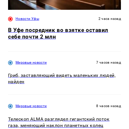
Новости Уфы
2 часа назад
В Уфе посредник во взятке оставил
себе почти 2 млн
Мировые новости
7 часов назад
Гриб, заставляющий видеть маленьких людей,
найден
Мировые новости
8 часов назад
Телескоп ALMA разглядел гигантский поток
газа, меняющий наклон планетных колец