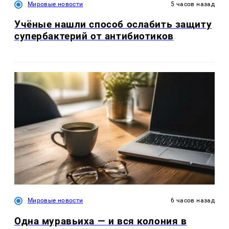
Мировые новости
5 часов назад
Учёные нашли способ ослабить защиту
супербактерий от антибиотиков
Мировые новости
6 часов назад
Одна муравьиха — и вся колония в