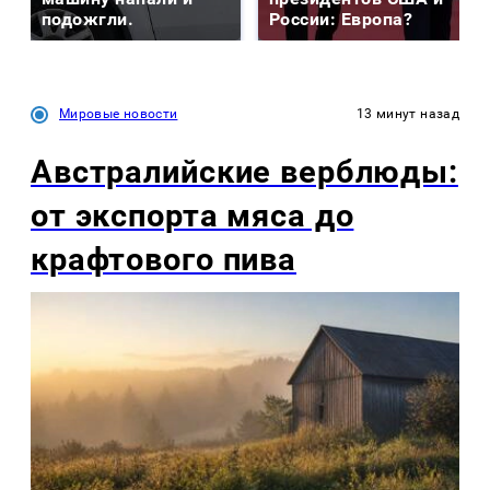
подожгли.
России: Европа?
Мировые новости
13 минут назад
Австралийские верблюды:
от экспорта мяса до
крафтового пива