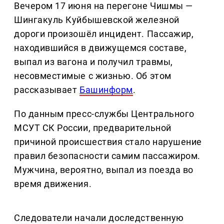
Вечером 17 июня на перегоне Чишмы —
Шингакуль Куйбышевской железной
дороги произошёл инцидент. Пассажир,
находившийся в движущемся составе,
выпал из вагона и получил травмы,
несовместимые с жизнью. Об этом
рассказывает
Башинформ
.
По данным пресс-службы Центрального
МСУТ СК России, предварительной
причиной происшествия стало нарушение
правил безопасности самим пассажиром.
Мужчина, вероятно, выпал из поезда во
время движения.
Следователи начали доследственную