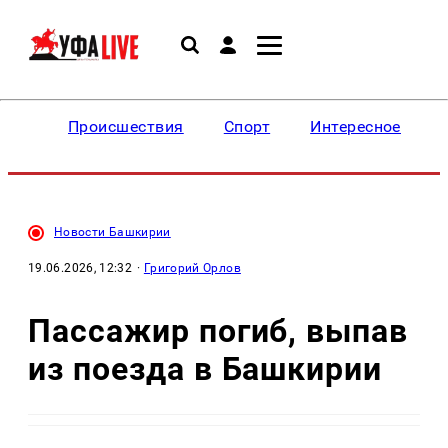
Происшествия
Спорт
Интересное
Новости Башкирии
19.06.2026, 12:32
·
Григорий Орлов
Пассажир погиб, выпав
из поезда в Башкирии