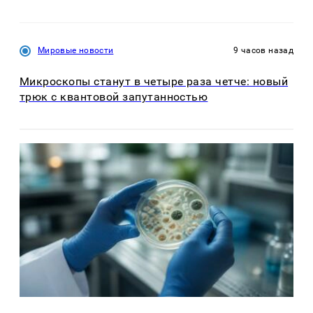
Мировые новости
9 часов назад
Микроскопы станут в четыре раза четче: новый
трюк с квантовой запутанностью