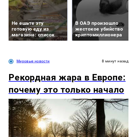
Не ешьте эту
В ОАЭ произошло
готовую еду из
жестокое убийство
магазина: список
криптомиллионера
Мировые новости
8 минут назад
Рекордная жара в Европе:
почему это только начало