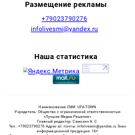
Размещение рекламы
+79023790276
infolivesmi@yandex.ru
Наша статистика
Наименование СМИ: UFA-TOWN
Учредитель: Общество с ограниченной ответственностью
«Лучшие Медиа Решения»
Главный редактор: Самохин А. С.
Тел.: +79023790276 Адрес эл. почты: infolivesmi@yandex.ru Знак
информационной продукции: 16+