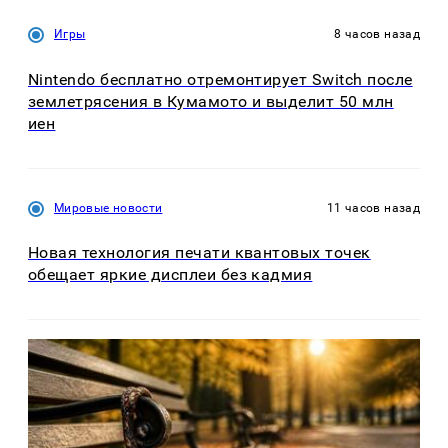
Игры
8 часов назад
Nintendo бесплатно отремонтирует Switch после
землетрясения в Кумамото и выделит 50 млн
иен
Мировые новости
11 часов назад
Новая технология печати квантовых точек
обещает яркие дисплеи без кадмия