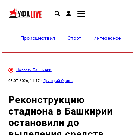
Происшествия
Спорт
Интересное
Новости Башкирии
08.07.2026, 11:47
·
Григорий Орлов
Реконструкцию
стадиона в Башкирии
остановили до
выделения средств