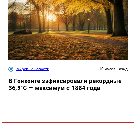
Мировые новости
10 часов назад
В Гонконге зафиксировали рекордные
36,9°C — максимум с 1884 года