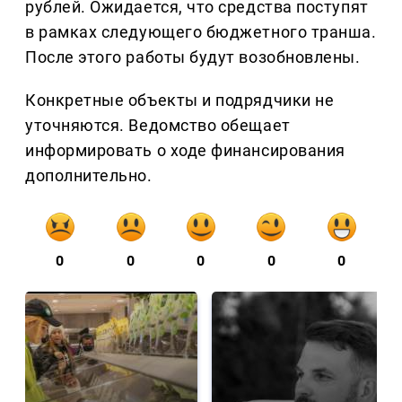
рублей. Ожидается, что средства поступят
в рамках следующего бюджетного транша.
После этого работы будут возобновлены.
Конкретные объекты и подрядчики не
уточняются. Ведомство обещает
информировать о ходе финансирования
дополнительно.
0
0
0
0
0