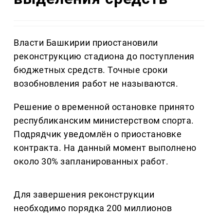
Власти Башкирии приостановили
реконструкцию стадиона до поступления
бюджетных средств. Точные сроки
возобновления работ не называются.
Решение о временной остановке принято
республиканским министерством спорта.
Подрядчик уведомлён о приостановке
контракта. На данный момент выполнено
около 30% запланированных работ.
Для завершения реконструкции
необходимо порядка 200 миллионов