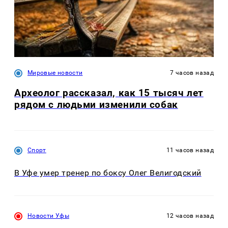
Мировые новости
7 часов назад
Археолог рассказал, как 15 тысяч лет
рядом с людьми изменили собак
Спорт
11 часов назад
В Уфе умер тренер по боксу Олег Велигодский
Новости Уфы
12 часов назад