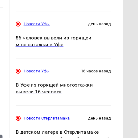
Новости Уфы
день назад
86 человек вывели из горящей
многоэтажки в Уфе
Новости Уфы
16 часов назад
В Уфе из горящей многоэтажки
вывели 16 человек
Новости Стерлитамака
день назад
В детском лагере в Стерлитамаке