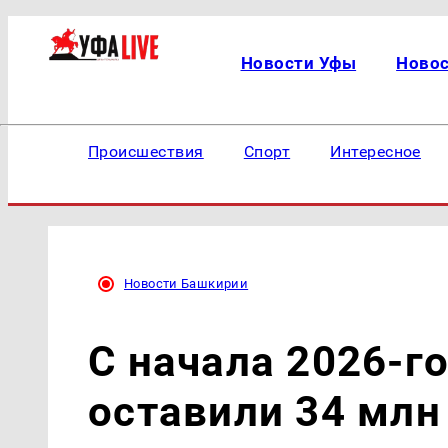
Новости Уфы
Ново
Происшествия
Спорт
Интересное
Новости Башкирии
С начала 2026-г
оставили 34 млн