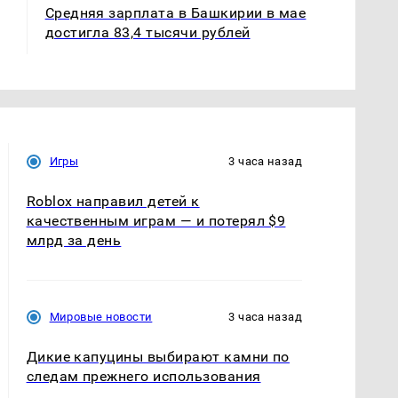
Средняя зарплата в Башкирии в мае
достигла 83,4 тысячи рублей
Игры
3 часа назад
Roblox направил детей к
качественным играм — и потерял $9
млрд за день
Мировые новости
3 часа назад
Дикие капуцины выбирают камни по
следам прежнего использования