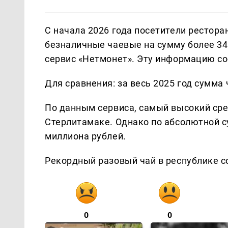
С начала 2026 года посетители рестора
безналичные чаевые на сумму более 34
сервис «Нетмонет». Эту информацию с
Для сравнения: за весь 2025 год сумма
По данным сервиса, самый высокий ср
Стерлитамаке. Однако по абсолютной с
миллиона рублей.
Рекордный разовый чай в республике с
0
0