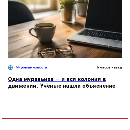
Мировые новости
6 часов назад
Одна муравьиха — и вся колония в
движении. Учёные нашли объяснение