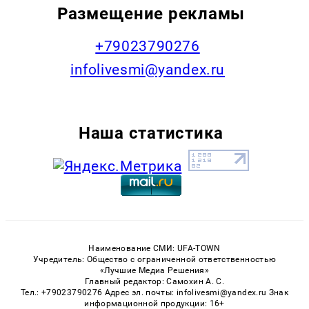
Размещение рекламы
+79023790276
infolivesmi@yandex.ru
Наша статистика
Наименование СМИ: UFA-TOWN
Учредитель: Общество с ограниченной ответственностью
«Лучшие Медиа Решения»
Главный редактор: Самохин А. С.
Тел.: +79023790276 Адрес эл. почты: infolivesmi@yandex.ru Знак
информационной продукции: 16+