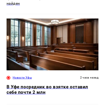
найден
Новости Уфы
2 часа назад
В Уфе посредник во взятке оставил
себе почти 2 млн