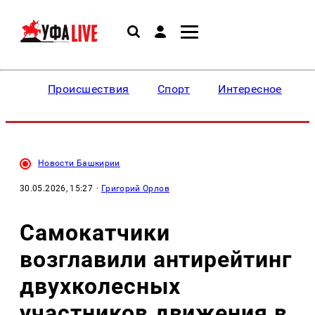
Происшествия
Спорт
Интересное
Новости Башкирии
30.05.2026, 15:27
·
Григорий Орлов
Самокатчики
возглавили антирейтинг
двухколесных
участников движения в