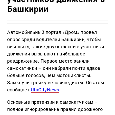
Башкирии
Автомобильный портал «Дром» провел
опрос среди водителей Башкирии, чтобы
выяснить, какие двухколесные участники
движения вызывают наибольшее
раздражение. Первое место заняли
самокатчики – они набрали почти вдвое
больше голосов, чем мотоциклисты.
Замкнули тройку велосипедисты. Об этом
сообщает
UfaCityNews
.
Основные претензии к самокатчикам –
полное игнорирование правил дорожного