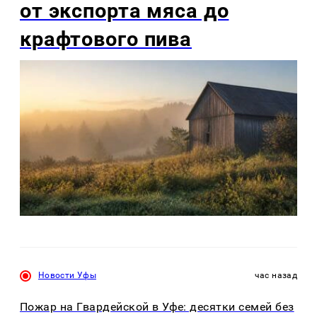
от экспорта мяса до
крафтового пива
Новости Уфы
час назад
Пожар на Гвардейской в Уфе: десятки семей без