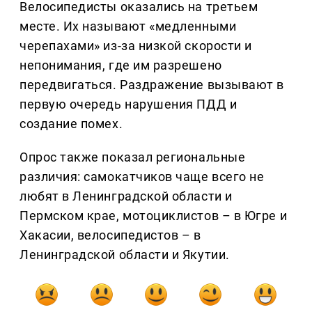
Велосипедисты оказались на третьем
месте. Их называют «медленными
черепахами» из-за низкой скорости и
непонимания, где им разрешено
передвигаться. Раздражение вызывают в
первую очередь нарушения ПДД и
создание помех.
Опрос также показал региональные
различия: самокатчиков чаще всего не
любят в Ленинградской области и
Пермском крае, мотоциклистов – в Югре и
Хакасии, велосипедистов – в
Ленинградской области и Якутии.