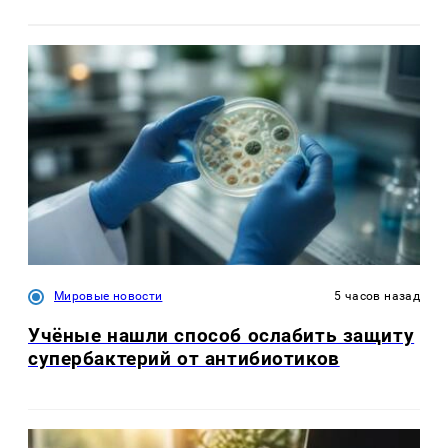
Мировые новости
5 часов назад
Учёные нашли способ ослабить защиту
супербактерий от антибиотиков