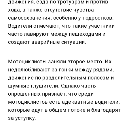
движения, езда по тротуарам и против
хода, а также отсутствие чувства
самосохранения, особенно у подростков.
Водители отмечают, что такие участники
часто лавируют между пешеходами и
создают аварийные ситуации.
Мотоциклисты заняли второе место. Их
недолюбливают за гонки между рядами,
движение по разделительным полосам и
шумные глушители. Однако часть
опрошенных признаёт, что среди
мотоциклистов есть адекватные водители,
которые едут в общем потоке и благодарят
за уступку.