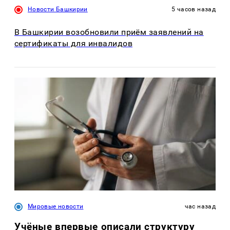
Новости Башкирии
5 часов назад
В Башкирии возобновили приём заявлений на
сертификаты для инвалидов
Мировые новости
час назад
Учёные впервые описали структуру