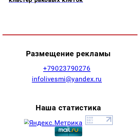
Размещение рекламы
+79023790276
infolivesmi@yandex.ru
Наша статистика