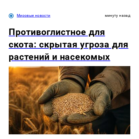
Мировые новости
минуту назад
Противоглистное для
скота: скрытая угроза для
растений и насекомых