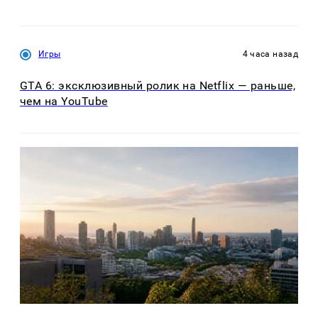
Игры
4 часа назад
GTA 6: эксклюзивный ролик на Netflix — раньше,
чем на YouTube