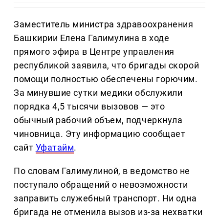
Заместитель министра здравоохранения
Башкирии Елена Галимулина в ходе
прямого эфира в Центре управления
республикой заявила, что бригады скорой
помощи полностью обеспечены горючим.
За минувшие сутки медики обслужили
порядка 4,5 тысячи вызовов — это
обычный рабочий объем, подчеркнула
чиновница. Эту информацию сообщает
сайт
Уфатайм
.
По словам Галимулиной, в ведомство не
поступало обращений о невозможности
заправить служебный транспорт. Ни одна
бригада не отменила вызов из-за нехватки