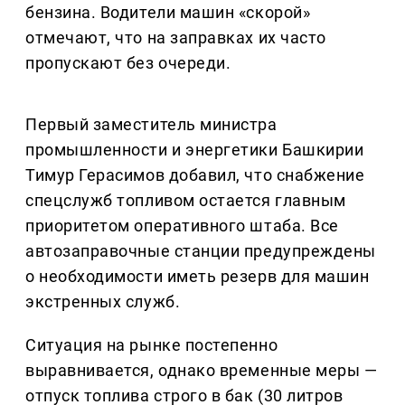
бензина. Водители машин «скорой»
отмечают, что на заправках их часто
пропускают без очереди.
Первый заместитель министра
промышленности и энергетики Башкирии
Тимур Герасимов добавил, что снабжение
спецслужб топливом остается главным
приоритетом оперативного штаба. Все
автозаправочные станции предупреждены
о необходимости иметь резерв для машин
экстренных служб.
Ситуация на рынке постепенно
выравнивается, однако временные меры —
отпуск топлива строго в бак (30 литров