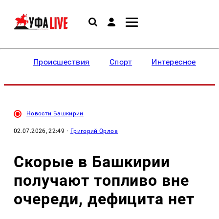
Происшествия
Спорт
Интересное
Новости Башкирии
02.07.2026, 22:49
·
Григорий Орлов
Скорые в Башкирии
получают топливо вне
очереди, дефицита нет