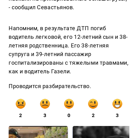
- сообщил Севастьянов.
Напомним, в результате ДТП погиб
водитель легковой, его 12-летний сын и 38-
летняя родственница. Его 38-летняя
супруга и 39-летний пассажир
госпитализированы с тяжелыми травмами,
как и водитель Газели.
Проводится разбирательство.
2
3
0
2
3