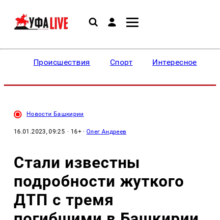
Происшествия
Спорт
Интересное
Новости Башкирии
16.01.2023, 09:25
· 16+ ·
Олег Андреев
Стали известны
подробности жуткого
ДТП с тремя
погибшими в Башкирии