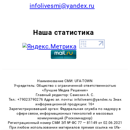
infolivesmi@yandex.ru
Наша статистика
Наименование СМИ: UFA-TOWN
Учредитель: Общество с ограниченной ответственностью
«Лучшие Медиа Решения»
Главный редактор: Самохин А. С.
Тел.: +79023790276 Адрес эл. почты: infolivesmi@yandex.ru Знак
информационной продукции: 16+
Зарегистрировавший орган: Федеральная служба по надзору в
сфере связи, информационных технологий и массовых
коммуникаций (Роскомнадзор)
Регистрационный номер СМИ ЭЛ № ФС 77 — 81149 от 02.06.2021
При любом использовании материалов прямая ссылка на Ufa-