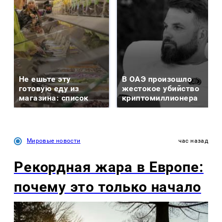
Не ешьте эту
В ОАЭ произошло
готовую еду из
жестокое убийство
магазина: список
криптомиллионера
Мировые новости
час назад
Рекордная жара в Европе:
почему это только начало