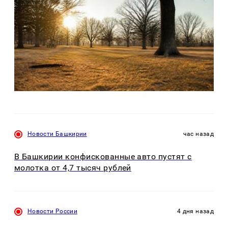
Новости Башкирии
час назад
В Башкирии конфискованные авто пустят с
молотка от 4,7 тысяч рублей
Новости России
4 дня назад