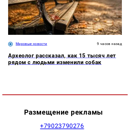
Мировые новости
9 часов назад
Археолог рассказал, как 15 тысяч лет
рядом с людьми изменили собак
Размещение рекламы
+79023790276