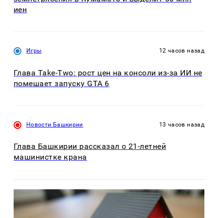
иен
Игры
12 часов назад
Глава Take-Two: рост цен на консоли из-за ИИ не
помешает запуску GTA 6
Новости Башкирии
13 часов назад
Глава Башкирии рассказал о 21-летней
машинистке крана