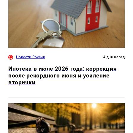
Новости России
4 дня назад
Ипотека в июле 2026 года: коррекция
после рекордного июня и усиление
вторички