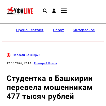
Происшествия
Спорт
Интересное
Новости Башкирии
17.05.2026, 17:14
·
Григорий Орлов
Студентка в Башкирии
перевела мошенникам
477 тысяч рублей