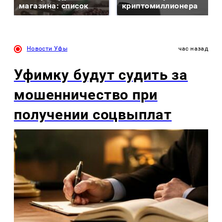
магазина: список
криптомиллионера
Новости Уфы
час назад
Уфимку будут судить за
мошенничество при
получении соцвыплат