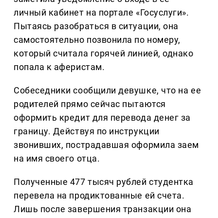
личный кабинет на портале «Госуслуги».
Пытаясь разобраться в ситуации, она
самостоятельно позвонила по номеру,
который считала горячей линией, однако
попала к аферистам.
Собеседники сообщили девушке, что на ее
родителей прямо сейчас пытаются
оформить кредит для перевода денег за
границу. Действуя по инструкции
звонивших, пострадавшая оформила заем
на имя своего отца.
Полученные 477 тысяч рублей студентка
перевела на продиктованные ей счета.
Лишь после завершения транзакции она