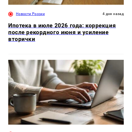
Новости России
4 дня назад
Ипотека в июле 2026 года: коррекция
после рекордного июня и усиление
вторички