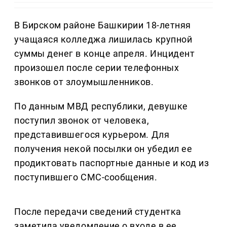
В Бирском районе Башкирии 18-летняя
учащаяся колледжа лишилась крупной
суммы денег в конце апреля. Инцидент
произошел после серии телефонных
звонков от злоумышленников.
По данным МВД республики, девушке
поступил звонок от человека,
представившегося курьером. Для
получения некой посылки он убедил ее
продиктовать паспортные данные и код из
поступившего СМС-сообщения.
После передачи сведений студентка
заметила уведомление о входе в ее