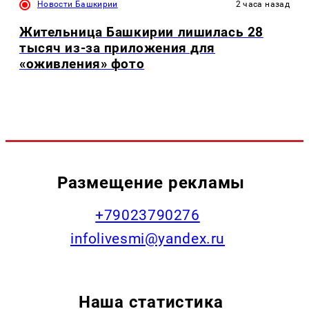
Новости Башкирии
2 часа назад
Жительница Башкирии лишилась 28
тысяч из-за приложения для
«оживления» фото
Размещение рекламы
+79023790276
infolivesmi@yandex.ru
Наша статистика