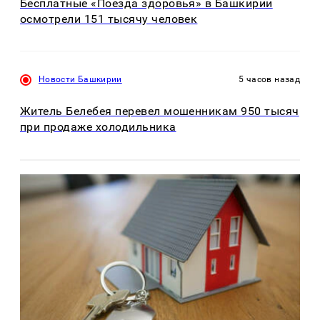
Бесплатные «Поезда здоровья» в Башкирии
осмотрели 151 тысячу человек
Новости Башкирии
5 часов назад
Житель Белебея перевел мошенникам 950 тысяч
при продаже холодильника