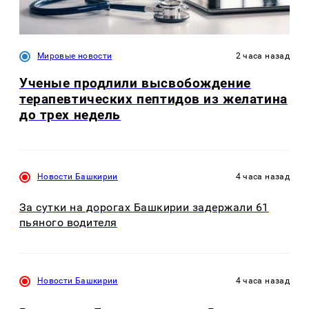
Мировые новости
2 часа назад
Ученые продлили высвобождение
терапевтических пептидов из желатина
до трех недель
Новости Башкирии
4 часа назад
За сутки на дорогах Башкирии задержали 61
пьяного водителя
Новости Башкирии
4 часа назад