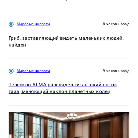
Мировые новости
8 часов назад
Гриб, заставляющий видеть маленьких людей,
найден
Мировые новости
9 часов назад
Телескоп ALMA разглядел гигантский поток
газа, меняющий наклон планетных колец