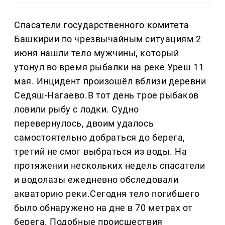
Спасатели государственного комитета
Башкирии по чрезвычайным ситуациям 2
июня нашли тело мужчины, который
утонул во время рыбалки на реке Уреш 11
мая. Инцидент произошёл вблизи деревни
Седяш-Нагаево.В тот день трое рыбаков
ловили рыбу с лодки. Судно
перевернулось, двоим удалось
самостоятельно добраться до берега,
третий не смог выбраться из воды. На
протяжении нескольких недель спасатели
и водолазы ежедневно обследовали
акваторию реки.Сегодня тело погибшего
было обнаружено на дне в 70 метрах от
берега. Подобные происшествия