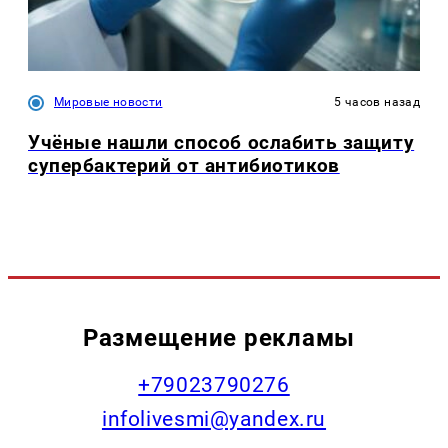
Мировые новости
5 часов назад
Учёные нашли способ ослабить защиту
супербактерий от антибиотиков
Размещение рекламы
+79023790276
infolivesmi@yandex.ru