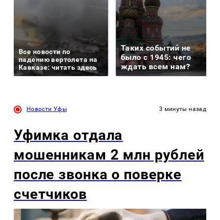
Таких событий не
Все новости по
было с 1945: чего
падению вертолета на
ждать всем нам?
Кавказе: читать здесь
Новости Уфы
3 минуты назад
Уфимка отдала
мошенникам 2 млн рублей
после звонка о поверке
счетчиков