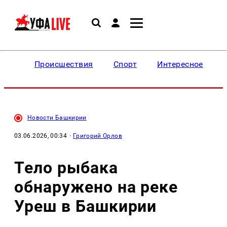
Происшествия
Спорт
Интересное
Новости Башкирии
03.06.2026, 00:34
·
Григорий Орлов
Тело рыбака
обнаружено на реке
Уреш в Башкирии