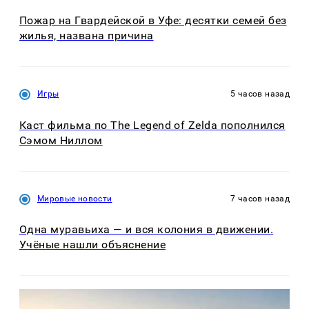
Пожар на Гвардейской в Уфе: десятки семей без
жилья, названа причина
Игры
5 часов назад
Каст фильма по The Legend of Zelda пополнился
Сэмом Ниллом
Мировые новости
7 часов назад
Одна муравьиха — и вся колония в движении.
Учёные нашли объяснение