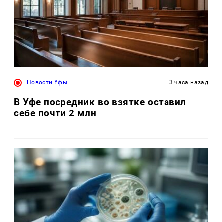
Новости Уфы
3 часа назад
В Уфе посредник во взятке оставил
себе почти 2 млн