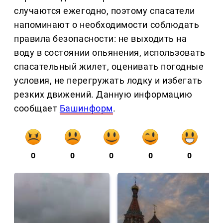
случаются ежегодно, поэтому спасатели
напоминают о необходимости соблюдать
правила безопасности: не выходить на
воду в состоянии опьянения, использовать
спасательный жилет, оценивать погодные
условия, не перегружать лодку и избегать
резких движений. Данную информацию
сообщает
Башинформ
.
0
0
0
0
0