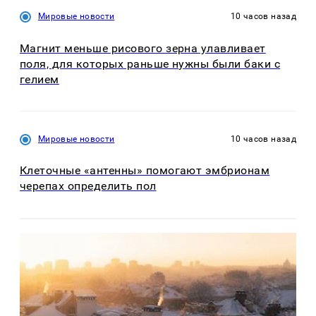
Мировые новости
10 часов назад
Магнит меньше рисового зерна улавливает
поля, для которых раньше нужны были баки с
гелием
Мировые новости
10 часов назад
Клеточные «антенны» помогают эмбрионам
черепах определить пол