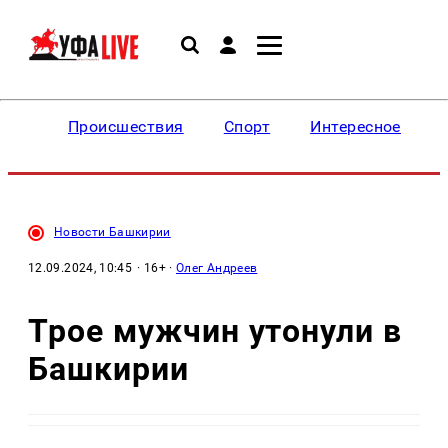
Происшествия
Спорт
Интересное
Новости Башкирии
12.09.2024, 10:45
· 16+ ·
Олег Андреев
Трое мужчин утонули в
Башкирии