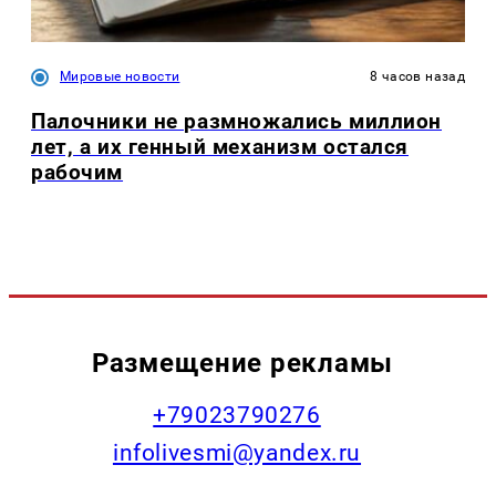
Мировые новости
8 часов назад
Палочники не размножались миллион
лет, а их генный механизм остался
рабочим
Размещение рекламы
+79023790276
infolivesmi@yandex.ru