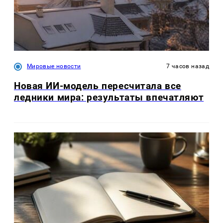
Мировые новости
7 часов назад
Новая ИИ-модель пересчитала все
ледники мира: результаты впечатляют