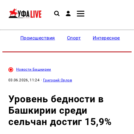
Происшествия
Спорт
Интересное
Новости Башкирии
03.06.2026, 11:24
·
Григорий Орлов
Уровень бедности в
Башкирии среди
сельчан достиг 15,9%