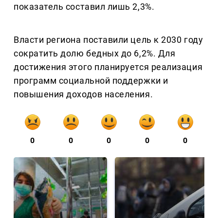
показатель составил лишь 2,3%.
Власти региона поставили цель к 2030 году
сократить долю бедных до 6,2%. Для
достижения этого планируется реализация
программ социальной поддержки и
повышения доходов населения.
0
0
0
0
0