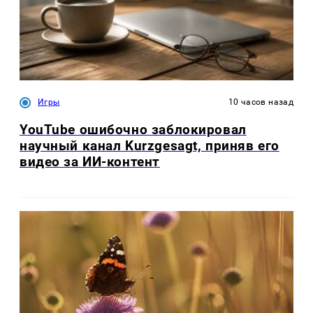
Игры
10 часов назад
YouTube ошибочно заблокировал
научный канал Kurzgesagt, приняв его
видео за ИИ-контент