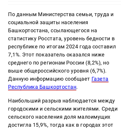
По данным Министерства семьи, труда и
социальной защиты населения
Башкортостана, ссылающегося на
статистику Росстата, уровень бедности в
республике по итогам 2024 года составил
7,1%. Этот показатель оказался ниже
среднего по регионам России (8,2%), но
выше общероссийского уровня (6,7%).
Данную информацию сообщает
Газета
Республика Башкортостан
.
Наибольший разрыв наблюдается между
городскими и сельскими жителями. Среди
сельского населения доля малоимущих
достигла 15,9%, тогда как в городах этот