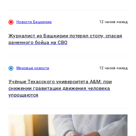
Новости Башкирии
12 часов назад
Журналист из Башкирии потерял стопу, спасая
раненного бойца на СВО
Мировые новости
12 часов назад
Учёные Техасского университета A&M: при
снижении гравитации движения человека
упрощаются