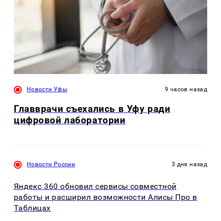
Новости Уфы
9 часов назад
Главврачи съехались в Уфу ради
цифровой лаборатории
Новости России
3 дня назад
Яндекс 360 обновил сервисы совместной
работы и расширил возможности Алисы Про в
Таблицах