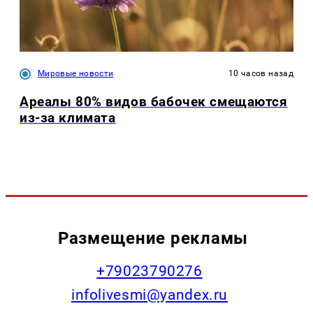
Мировые новости
10 часов назад
Ареалы 80% видов бабочек смещаются
из-за климата
Размещение рекламы
+79023790276
infolivesmi@yandex.ru