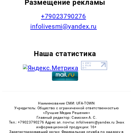
Размещение рекламы
+79023790276
infolivesmi@yandex.ru
Наша статистика
Наименование СМИ: UFA-TOWN
Учредитель: Общество с ограниченной ответственностью
«Лучшие Медиа Решения»
Главный редактор: Самохин А. С.
Тел.: +79023790276 Адрес эл. почты: infolivesmi@yandex.ru Знак
информационной продукции: 16+
Зарегистрировавший орган: Федеральная служба по надзору в