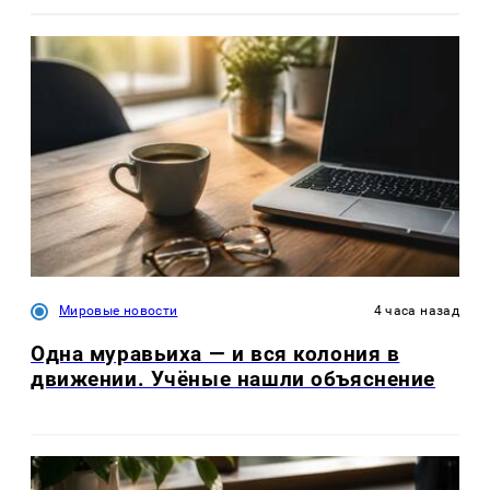
Мировые новости
4 часа назад
Одна муравьиха — и вся колония в
движении. Учёные нашли объяснение