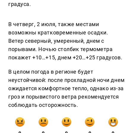
градуса.
В четверг, 2 июля, также местами
возможны кратковременные осадки.
Ветер северный, умеренный, днем с
порывами. Ночью столбик термометра
покажет +10…+15, днем +20…+25 градусов.
В целом погода в регионе будет
неустойчивой: после прохладной ночи днем
ожидается комфортное тепло, однако из-за
гроз и порывистого ветра рекомендуется
соблюдать осторожность.