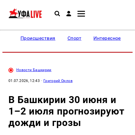
Происшествия
Спорт
Интересное
Новости Башкирии
01.07.2026, 12:43
·
Григорий Орлов
В Башкирии 30 июня и
1–2 июля прогнозируют
дожди и грозы