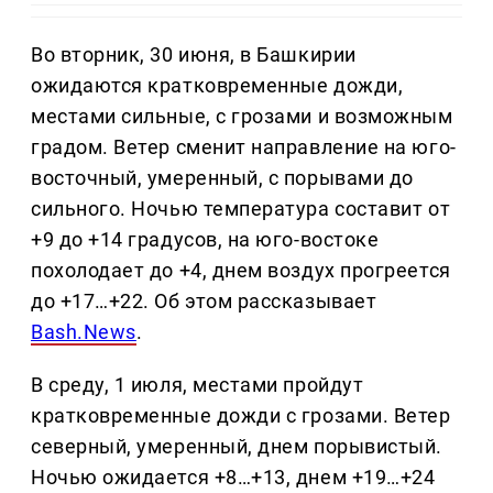
Во вторник, 30 июня, в Башкирии
ожидаются кратковременные дожди,
местами сильные, с грозами и возможным
градом. Ветер сменит направление на юго-
восточный, умеренный, с порывами до
сильного. Ночью температура составит от
+9 до +14 градусов, на юго-востоке
похолодает до +4, днем воздух прогреется
до +17…+22. Об этом рассказывает
Bash.News
.
В среду, 1 июля, местами пройдут
кратковременные дожди с грозами. Ветер
северный, умеренный, днем порывистый.
Ночью ожидается +8…+13, днем +19…+24