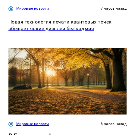
Мировые новости
7 часов назад
Новая технология печати квантовых точек
обещает яркие дисплеи без кадмия
Мировые новости
6 часов назад