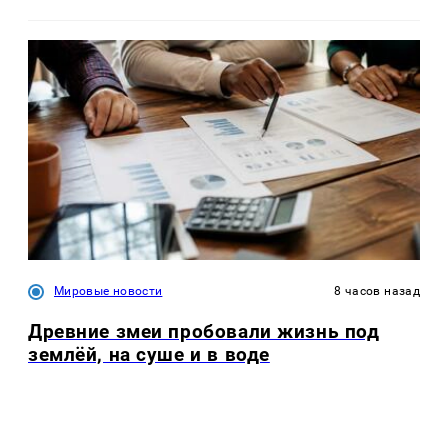
Мировые новости
8 часов назад
Древние змеи пробовали жизнь под
землёй, на суше и в воде