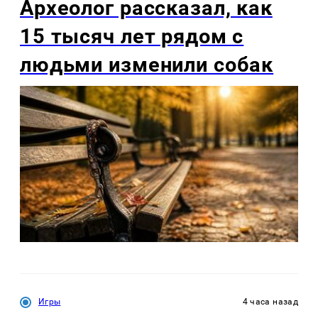
Археолог рассказал, как
15 тысяч лет рядом с
людьми изменили собак
Игры
4 часа назад