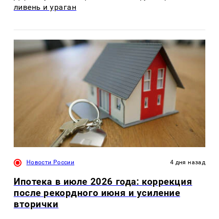
ливень и ураган
Новости России
4 дня назад
Ипотека в июле 2026 года: коррекция
после рекордного июня и усиление
вторички