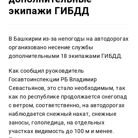
экипажи ГИБДД
В Башкирии из-за непогоды на автодорогах
организовано несение службы
дополнительными 18 экипажами ГИБДД.
Как сообщил руоковдитель
Госавтоинспекции РБ Владимир
Севастьянов, это стало необходимым, так
как по республике продолжается снегопад
с ветром, соответственно, на автодорогах
наблюдается снежный накат, снежные
заносы, гололедица, на отдельных
участках видимость до 100 м и менее.