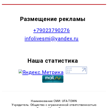
Размещение рекламы
+79023790276
infolivesmi@yandex.ru
Наша статистика
Наименование СМИ: UFA-TOWN
Учредитель: Общество с ограниченной ответственностью