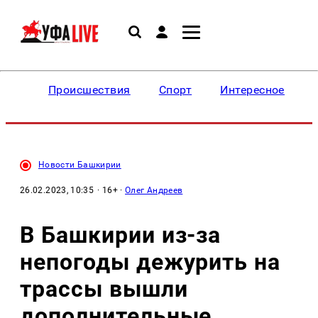
Происшествия
Спорт
Интересное
Новости Башкирии
26.02.2023, 10:35
· 16+ ·
Олег Андреев
В Башкирии из-за
непогоды дежурить на
трассы вышли
дополнительные