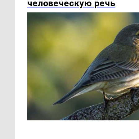
человеческую речь