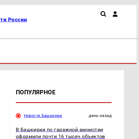
ти России
ПОПУЛЯРНОЕ
Новости Башкирии
день назад
В Башкирии по гаражной амнистии
оформили почти 16 тысяч объектов