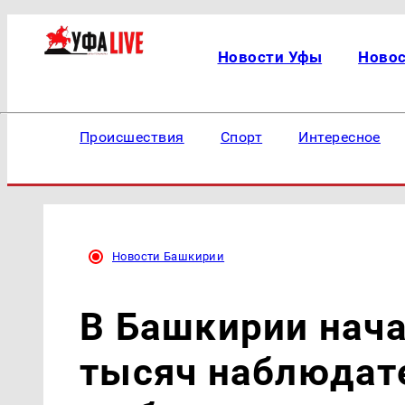
Новости Уфы
Ново
Происшествия
Спорт
Интересное
Новости Башкирии
В Башкирии нача
тысяч наблюдат