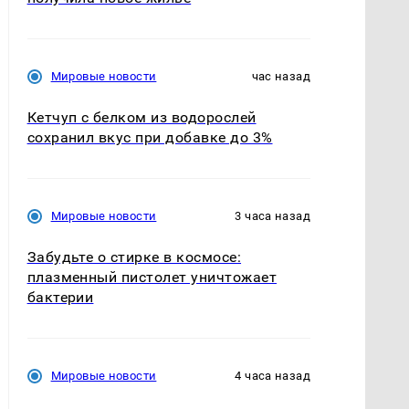
Мировые новости
час назад
Кетчуп с белком из водорослей
сохранил вкус при добавке до 3%
Мировые новости
3 часа назад
Забудьте о стирке в космосе:
плазменный пистолет уничтожает
бактерии
Мировые новости
4 часа назад