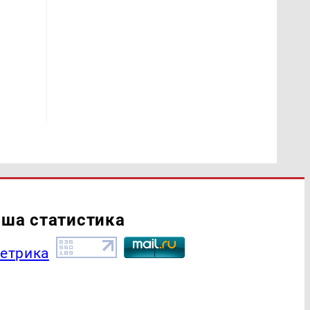
ша статистика