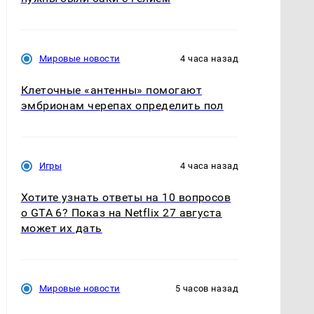
Мировые новости
4 часа назад
Клеточные «антенны» помогают
эмбрионам черепах определить пол
Игры
4 часа назад
Хотите узнать ответы на 10 вопросов
о GTA 6? Показ на Netflix 27 августа
может их дать
Мировые новости
5 часов назад