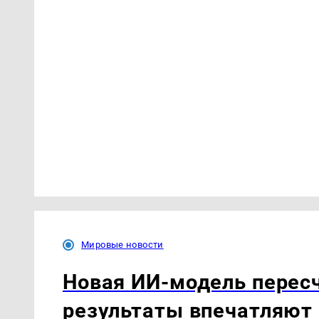
Мировые новости
Новая ИИ-модель пересч
результаты впечатляют