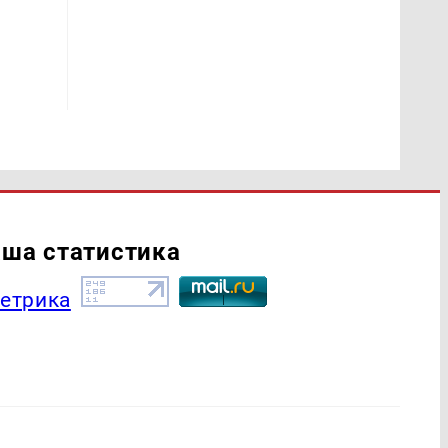
ша статистика