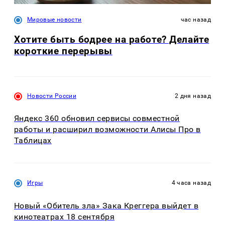
Мировые новости
час назад
Хотите быть бодрее на работе? Делайте
короткие перерывы
Новости России
2 дня назад
Яндекс 360 обновил сервисы совместной
работы и расширил возможности Алисы Про в
Таблицах
Игры
4 часа назад
Новый «Обитель зла» Зака Креггера выйдет в
кинотеатрах 18 сентября