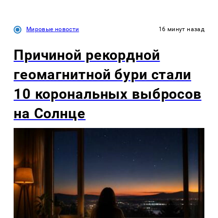
Мировые новости
16 минут назад
Причиной рекордной
геомагнитной бури стали
10 корональных выбросов
на Солнце