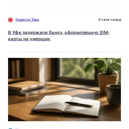
Новости Уфы
4 часа назад
В Уфе задержали банду, оформлявшую SIM-
карты на умерших