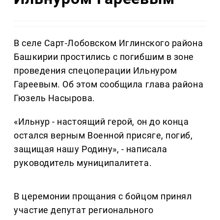
В селе Сарт-Лобовском Иглинского района
Башкирии простились с погибшим в зоне
проведения спецоперации Ильнуром
Гареевым. Об этом сообщила глава района
Гюзель Насырова.
«Ильнур - настоящий герой, он до конца
остался верным Военной присяге, погиб,
защищая нашу Родину», - написала
руководитель муниципалитета.
В церемонии прощания с бойцом принял
участие депутат регионального