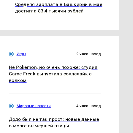
Средняя зарплата в Башкирии в мае
достигла 83,4 тысячи рублей
Игры
2 часа назад
Не Pokémon, но очень похоже: студия
Game Freak выпустила соулслайк с
волком
Мировые новости
4 часа назад
Додо был не так прост: новые данные
о мозге вымершей птицы