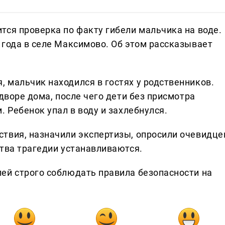
тся проверка по факту гибели мальчика на воде.
 года в селе Максимово. Об этом рассказывает
 мальчик находился в гостях у родственников.
 дворе дома, после чего дети без присмотра
. Ребенок упал в воду и захлебнулся.
твия, назначили экспертизы, опросили очевидце
ства трагедии устанавливаются.
ей строго соблюдать правила безопасности на