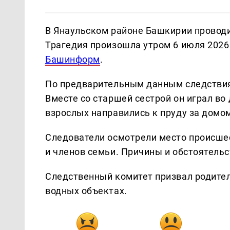
В Янаульском районе Башкирии проводи
Трагедия произошла утром 6 июля 2026
Башинформ
.
По предварительным данным следствия,
Вместе со старшей сестрой он играл во
взрослых направились к пруду за домом
Следователи осмотрели место происшес
и членов семьи. Причины и обстоятель
Следственный комитет призвал родител
водных объектах.