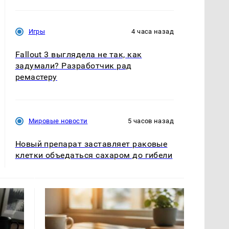
Игры
4 часа назад
Fallout 3 выглядела не так, как
задумали? Разработчик рад
ремастеру
Мировые новости
5 часов назад
Новый препарат заставляет раковые
клетки объедаться сахаром до гибели