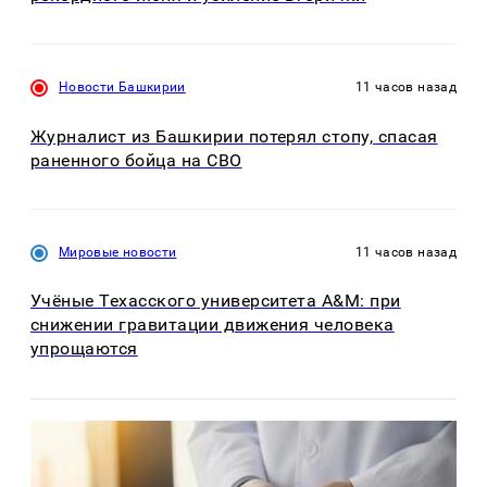
Новости Башкирии
11 часов назад
Журналист из Башкирии потерял стопу, спасая
раненного бойца на СВО
Мировые новости
11 часов назад
Учёные Техасского университета A&M: при
снижении гравитации движения человека
упрощаются