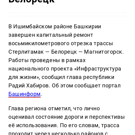
В Ишимбайском районе Башкирии
завершен капитальный ремонт
восьмикилометрового отрезка трассы
Стерлитамак — Белорецк — Магнитогорск.
Работы проведены в рамках
национального проекта «Инфраструктура
для жизни», сообщил глава республики
Радий Хабиров. Об этом сообщает портал
Башинформ
.
Глава региона отметил, что лично
оценивал состояние дороги и перспективы
её использования. По его словам, трасса
проходит через несколько районов с