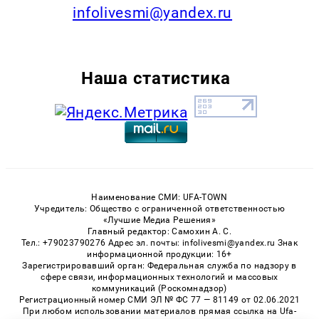
infolivesmi@yandex.ru
Наша статистика
Наименование СМИ: UFA-TOWN
Учредитель: Общество с ограниченной ответственностью
«Лучшие Медиа Решения»
Главный редактор: Самохин А. С.
Тел.: +79023790276 Адрес эл. почты: infolivesmi@yandex.ru Знак
информационной продукции: 16+
Зарегистрировавший орган: Федеральная служба по надзору в
сфере связи, информационных технологий и массовых
коммуникаций (Роскомнадзор)
Регистрационный номер СМИ ЭЛ № ФС 77 — 81149 от 02.06.2021
При любом использовании материалов прямая ссылка на Ufa-