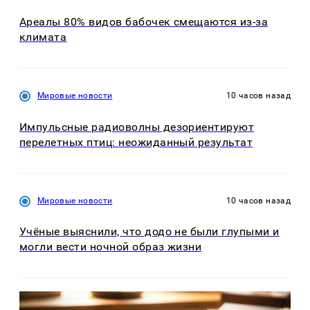
Ареалы 80% видов бабочек смещаются из-за
климата
Мировые новости
10 часов назад
Импульсные радиоволны дезориентируют
перелетных птиц: неожиданный результат
Мировые новости
10 часов назад
Учёные выяснили, что додо не были глупыми и
могли вести ночной образ жизни