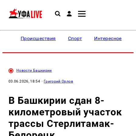
Происшествия
Спорт
Интересное
Новости Башкирии
03.06.2026, 18:54
·
Григорий Орлов
В Башкирии сдан 8-
километровый участок
трассы Стерлитамак-
Белорецк