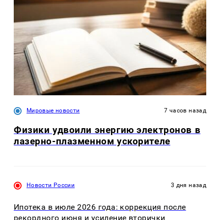
Мировые новости
7 часов назад
Физики удвоили энергию электронов в
лазерно-плазменном ускорителе
Новости России
3 дня назад
Ипотека в июле 2026 года: коррекция после
рекордного июня и усиление вторички