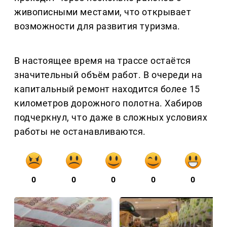
живописными местами, что открывает
возможности для развития туризма.
В настоящее время на трассе остаётся
значительный объём работ. В очереди на
капитальный ремонт находится более 15
километров дорожного полотна. Хабиров
подчеркнул, что даже в сложных условиях
работы не останавливаются.
0
0
0
0
0