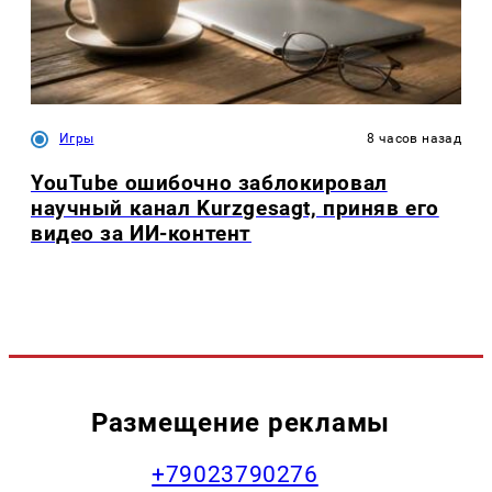
Игры
8 часов назад
YouTube ошибочно заблокировал
научный канал Kurzgesagt, приняв его
видео за ИИ-контент
Размещение рекламы
+79023790276