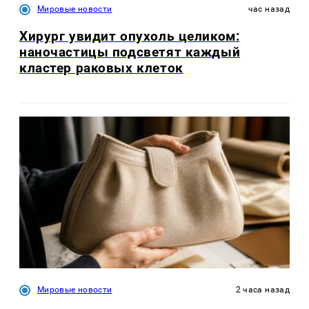
Мировые новости
час назад
Хирург увидит опухоль целиком:
наночастицы подсветят каждый
кластер раковых клеток
Мировые новости
2 часа назад