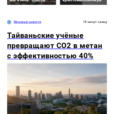
Мировые новости
18 минут назад
Тайваньские учёные
превращают CO2 в метан
с эффективностью 40%