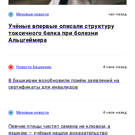
Мировые новости
час назад
Учёные впервые описали структуру
токсичного белка при болезни
Альцгеймера
Новости Башкирии
4 часа назад
В Башкирии возобновили приём заявлений на
сертификаты для инвалидов
Мировые новости
4 часа назад
Певчие птицы чистят семена не клювом, а
языком — учёные нашли доказательство