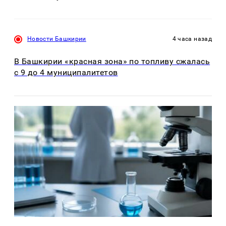
Новости Башкирии
4 часа назад
В Башкирии «красная зона» по топливу сжалась
с 9 до 4 муниципалитетов