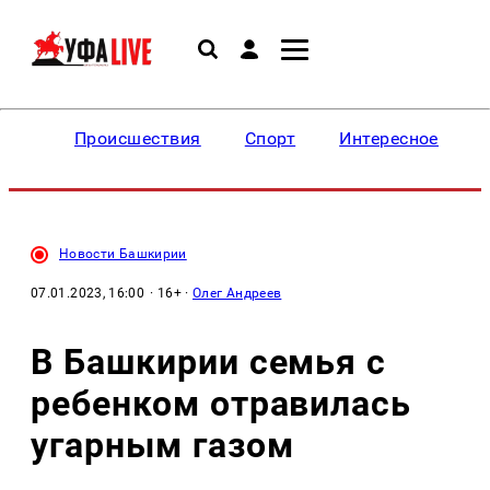
Происшествия
Спорт
Интересное
Новости Башкирии
07.01.2023, 16:00
· 16+ ·
Олег Андреев
В Башкирии семья с
ребенком отравилась
угарным газом