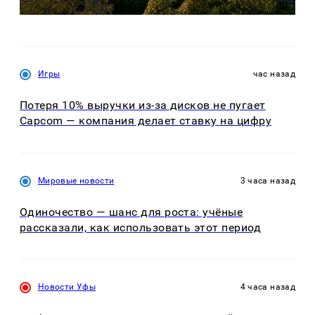
Игры
час назад
Потеря 10% выручки из-за дисков не пугает
Capcom — компания делает ставку на цифру
Мировые новости
3 часа назад
Одиночество — шанс для роста: учёные
рассказали, как использовать этот период
Новости Уфы
4 часа назад