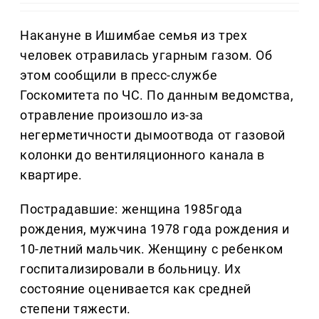
Накануне в Ишимбае семья из трех
человек отравилась угарным газом. Об
этом сообщили в пресс-службе
Госкомитета по ЧС. По данным ведомства,
отравление произошло из-за
негерметичности дымоотвода от газовой
колонки до вентиляционного канала в
квартире.
Пострадавшие: женщина 1985года
рождения, мужчина 1978 года рождения и
10-летний мальчик. Женщину с ребенком
госпитализировали в больницу. Их
состояние оценивается как средней
степени тяжести.