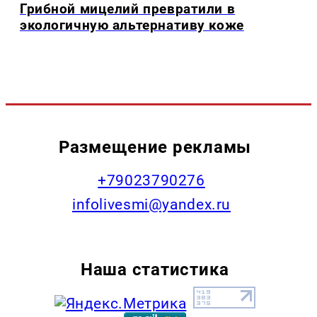
Грибной мицелий превратили в
экологичную альтернативу коже
Размещение рекламы
+79023790276
infolivesmi@yandex.ru
Наша статистика