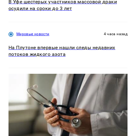
В Уфе шестерых участников массовой драки
осудили на сроки до 3 лет
Мировые новости
4 часа назад
На Плутоне впервые нашли следы недавних
потоков жидкого азота