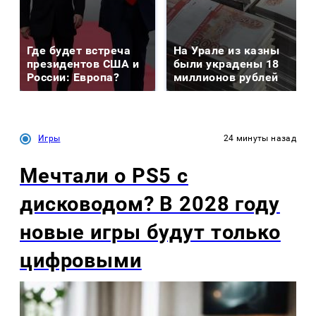
Где будет встреча
На Урале из казны
президентов США и
были украдены 18
России: Европа?
миллионов рублей
Игры
24 минуты назад
Мечтали о PS5 с
дисководом? В 2028 году
новые игры будут только
цифровыми