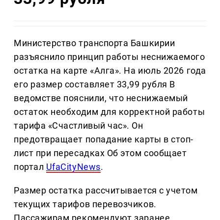
Министерство транспорта Башкирии
разъяснило принцип работы неснижаемого
остатка на карте «Алга». На июль 2026 года
его размер составляет 33,99 рубля В
ведомстве пояснили, что неснижаемый
остаток необходим для корректной работы
тарифа «Счастливый час». Он
предотвращает попадание карты в стоп-
лист при пересадках Об этом сообщает
портал
UfaCityNews
.
Размер остатка рассчитывается с учетом
текущих тарифов перевозчиков.
Пассажирам рекомендуют заранее