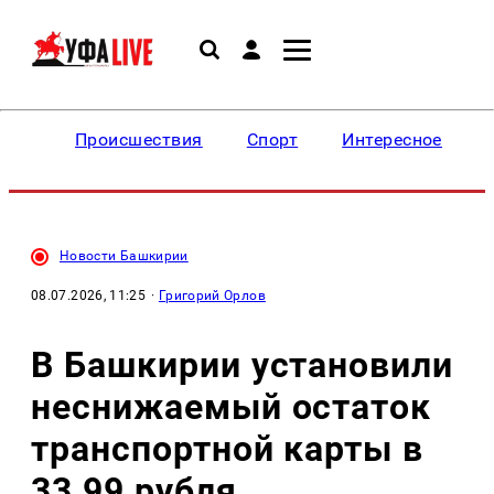
Происшествия
Спорт
Интересное
Новости Башкирии
08.07.2026, 11:25
·
Григорий Орлов
В Башкирии установили
неснижаемый остаток
транспортной карты в
33,99 рубля