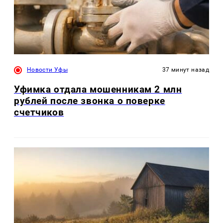
Новости Уфы
37 минут назад
Уфимка отдала мошенникам 2 млн
рублей после звонка о поверке
счетчиков