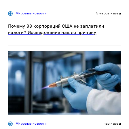
Мировые новости
5 часов назад
Почему 88 корпораций США не заплатили
налоги? Исследование нашло причину
Мировые новости
час назад