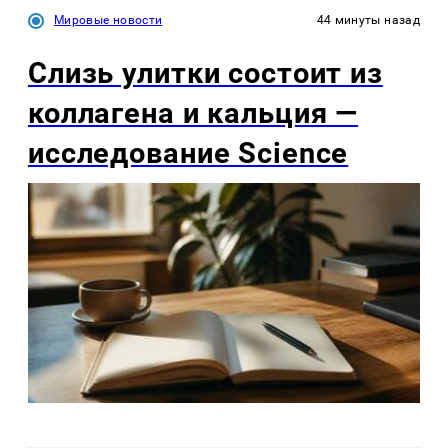
Мировые новости
44 минуты назад
Слизь улитки состоит из
коллагена и кальция —
исследование Science