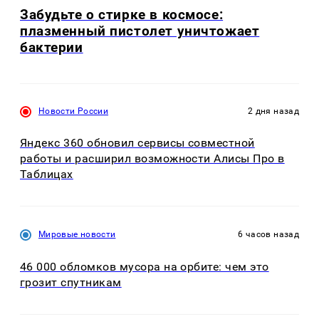
Забудьте о стирке в космосе:
плазменный пистолет уничтожает
бактерии
Новости России
2 дня назад
Яндекс 360 обновил сервисы совместной
работы и расширил возможности Алисы Про в
Таблицах
Мировые новости
6 часов назад
46 000 обломков мусора на орбите: чем это
грозит спутникам