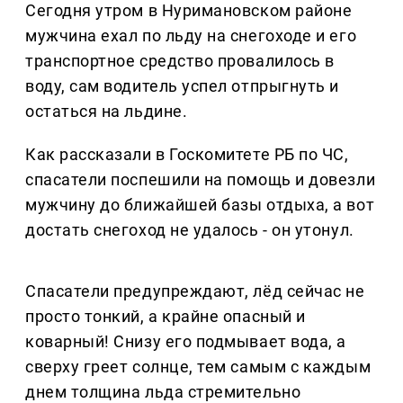
Сегодня утром в Нуримановском районе
мужчина ехал по льду на снегоходе и его
транспортное средство провалилось в
воду, сам водитель успел отпрыгнуть и
остаться на льдине.
Как рассказали в Госкомитете РБ по ЧС,
спасатели поспешили на помощь и довезли
мужчину до ближайшей базы отдыха, а вот
достать снегоход не удалось - он утонул.
Спасатели предупреждают, лёд сейчас не
просто тонкий, а крайне опасный и
коварный! Снизу его подмывает вода, а
сверху греет солнце, тем самым с каждым
днем толщина льда стремительно