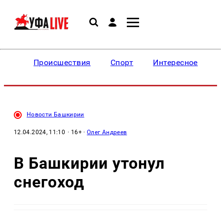
Происшествия
Спорт
Интересное
Новости Башкирии
12.04.2024, 11:10
· 16+ ·
Олег Андреев
В Башкирии утонул
снегоход