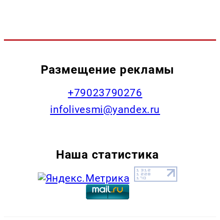
Размещение рекламы
+79023790276
infolivesmi@yandex.ru
Наша статистика