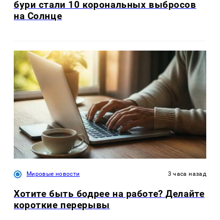
бури стали 10 корональных выбросов
на Солнце
Мировые новости
3 часа назад
Хотите быть бодрее на работе? Делайте
короткие перерывы