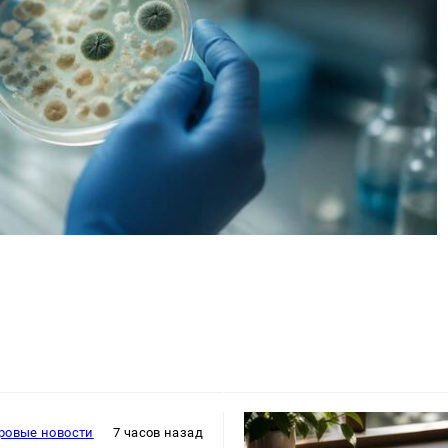
ровые новости
7 часов назад