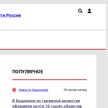
ти России
ПОПУЛЯРНОЕ
Новости Башкирии
18 часов назад
В Башкирии по гаражной амнистии
оформили почти 16 тысяч объектов