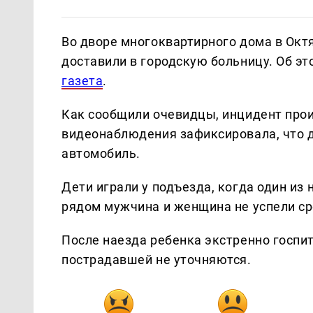
Во дворе многоквартирного дома в Окт
доставили в городскую больницу. Об э
газета
.
Как сообщили очевидцы, инцидент прои
видеонаблюдения зафиксировала, что д
автомобиль.
Дети играли у подъезда, когда один из
рядом мужчина и женщина не успели ср
После наезда ребенка экстренно госпи
пострадавшей не уточняются.