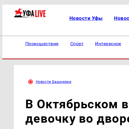
Новости Уфы
Ново
Происшествия
Спорт
Интересное
Новости Башкирии
В Октябрьском 
девочку во двор