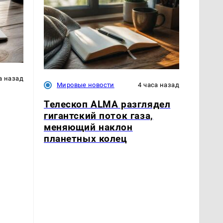
а назад
Мировые новости
4 часа назад
Телескоп ALMA разглядел
гигантский поток газа,
меняющий наклон
планетных колец