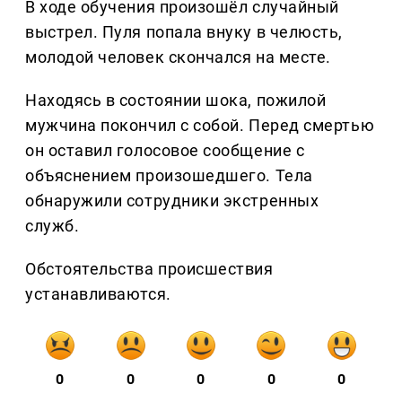
В ходе обучения произошёл случайный
выстрел. Пуля попала внуку в челюсть,
молодой человек скончался на месте.
Находясь в состоянии шока, пожилой
мужчина покончил с собой. Перед смертью
он оставил голосовое сообщение с
объяснением произошедшего. Тела
обнаружили сотрудники экстренных
служб.
Обстоятельства происшествия
устанавливаются.
0
0
0
0
0