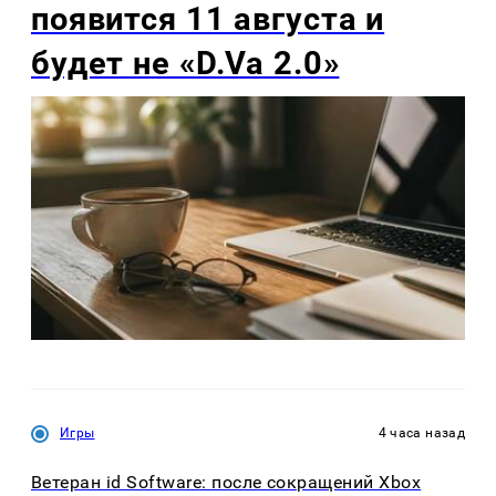
появится 11 августа и
будет не «D.Va 2.0»
Игры
4 часа назад
Ветеран id Software: после сокращений Xbox