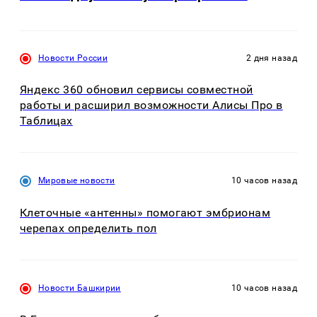
Новости России
2 дня назад
Яндекс 360 обновил сервисы совместной
работы и расширил возможности Алисы Про в
Таблицах
Мировые новости
10 часов назад
Клеточные «антенны» помогают эмбрионам
черепах определить пол
Новости Башкирии
10 часов назад