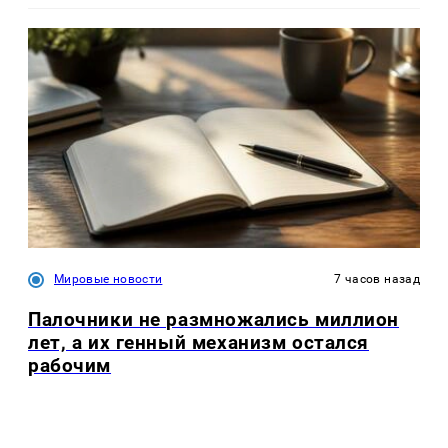
Мировые новости
7 часов назад
Палочники не размножались миллион
лет, а их генный механизм остался
рабочим