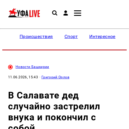
Происшествия
Спорт
Интересное
Новости Башкирии
11.06.2026, 15:43
·
Григорий Орлов
В Салавате дед
случайно застрелил
внука и покончил с
собой