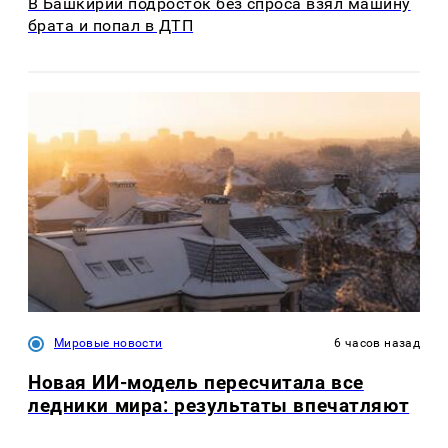
В Башкирии подросток без спроса взял машину
брата и попал в ДТП
Мировые новости
6 часов назад
Новая ИИ-модель пересчитала все
ледники мира: результаты впечатляют