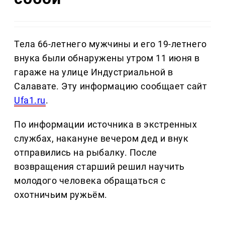
Тела 66-летнего мужчины и его 19-летнего
внука были обнаружены утром 11 июня в
гараже на улице Индустриальной в
Салавате. Эту информацию сообщает сайт
Ufa1.ru
.
По информации источника в экстренных
службах, накануне вечером дед и внук
отправились на рыбалку. После
возвращения старший решил научить
молодого человека обращаться с
охотничьим ружьём.