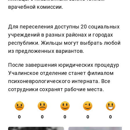
врачебной комиссии.
Для переселения доступны 20 социальных
учреждений в разных районах и городах
республики. Жильцы могут выбрать любой
из предложенных вариантов.
После завершения юридических процедур
Учалинское отделение станет филиалом
психоневрологического интерната. Все
сотрудники сохранят рабочие места.
0
0
0
0
0