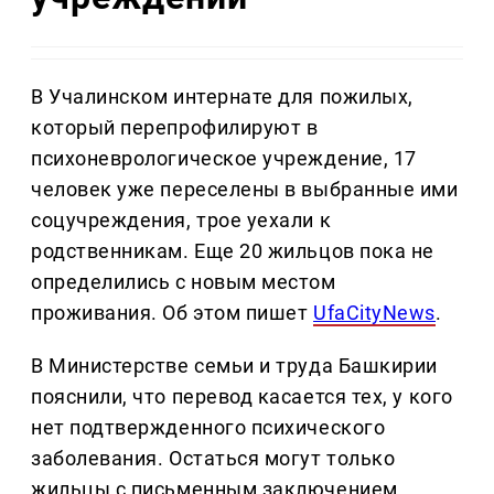
В Учалинском интернате для пожилых,
который перепрофилируют в
психоневрологическое учреждение, 17
человек уже переселены в выбранные ими
соцучреждения, трое уехали к
родственникам. Еще 20 жильцов пока не
определились с новым местом
проживания. Об этом пишет
UfaCityNews
.
В Министерстве семьи и труда Башкирии
пояснили, что перевод касается тех, у кого
нет подтвержденного психического
заболевания. Остаться могут только
жильцы с письменным заключением