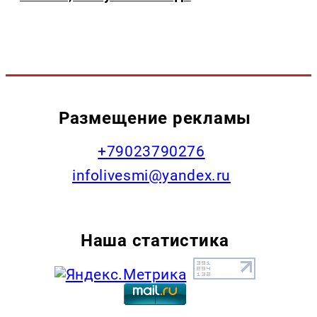
Размещение рекламы
+79023790276
infolivesmi@yandex.ru
Наша статистика