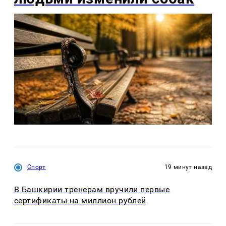
Спорт
19 минут назад
В Башкирии тренерам вручили первые
сертификаты на миллион рублей