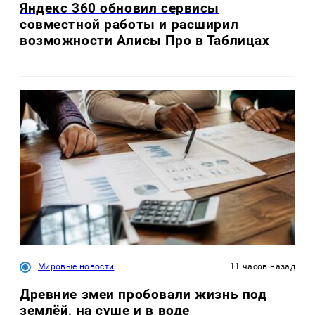
Яндекс 360 обновил сервисы
совместной работы и расширил
возможности Алисы Про в Таблицах
Мировые новости
11 часов назад
Древние змеи пробовали жизнь под
землёй, на суше и в воде