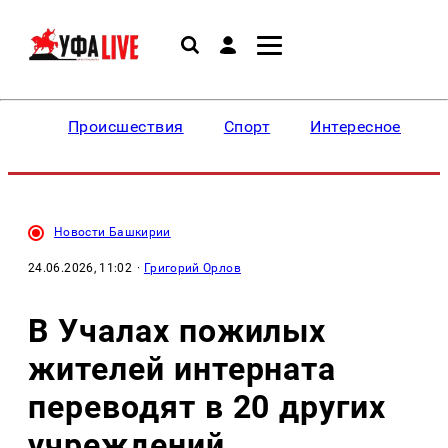
Происшествия
Спорт
Интересное
Новости Башкирии
24.06.2026, 11:02
·
Григорий Орлов
В Учалах пожилых
жителей интерната
переводят в 20 других
учреждений