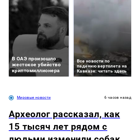
В ОАЭ произошло
Все новости по
жестокое убийство
падению вертолета на
криптомиллионера
Кавказе: читать здесь
Мировые новости
6 часов назад
Археолог рассказал, как
15 тысяч лет рядом с
людьми изменили собак