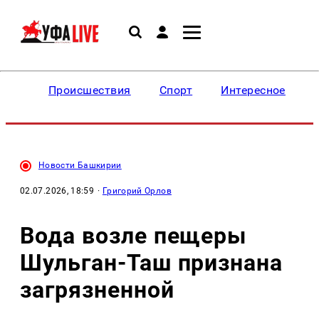
Происшествия
Спорт
Интересное
Новости Башкирии
02.07.2026, 18:59
·
Григорий Орлов
Вода возле пещеры
Шульган-Таш признана
загрязненной