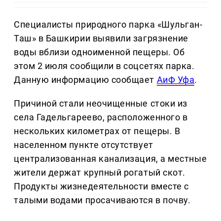
Специалисты природного парка «Шульган-
Таш» в Башкирии выявили загрязнение
воды вблизи одноименной пещеры. Об
этом 2 июля сообщили в соцсетях парка.
Данную информацию сообщает
АиФ Уфа
.
Причиной стали неочищенные стоки из
села Гадельгареево, расположенного в
нескольких километрах от пещеры. В
населенном пункте отсутствует
централизованная канализация, а местные
жители держат крупный рогатый скот.
Продукты жизнедеятельности вместе с
талыми водами просачиваются в почву.