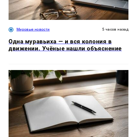
Мировые новости
5 часов назад
Одна муравьиха — и вся колония в
движении. Учёные нашли объяснение