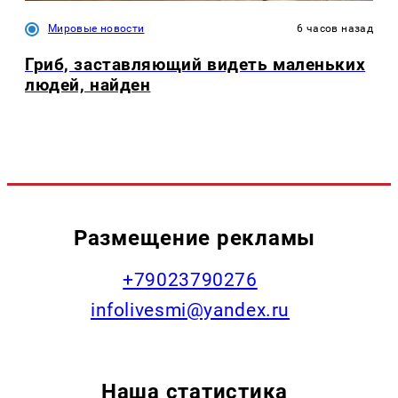
Мировые новости
6 часов назад
Гриб, заставляющий видеть маленьких
людей, найден
Размещение рекламы
+79023790276
infolivesmi@yandex.ru
Наша статистика