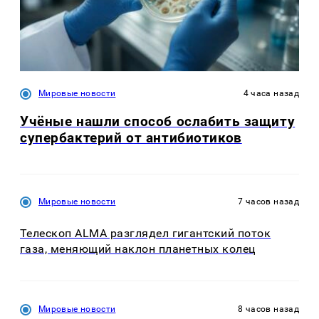
Мировые новости
4 часа назад
Учёные нашли способ ослабить защиту
супербактерий от антибиотиков
Мировые новости
7 часов назад
Телескоп ALMA разглядел гигантский поток
газа, меняющий наклон планетных колец
Мировые новости
8 часов назад