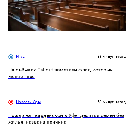
Игры
38 минут назад
На съёмках Fallout заметили флаг, который
меняет всё
Новости Уфы
59 минут назад
Пожар на Гвардейской в Уфе: десятки семей без
жилья, названа причина