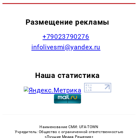
Размещение рекламы
+79023790276
infolivesmi@yandex.ru
Наша статистика
Наименование СМИ: UFA-TOWN
Учредитель: Общество с ограниченной ответственностью
«Лучшие Медиа Решения»