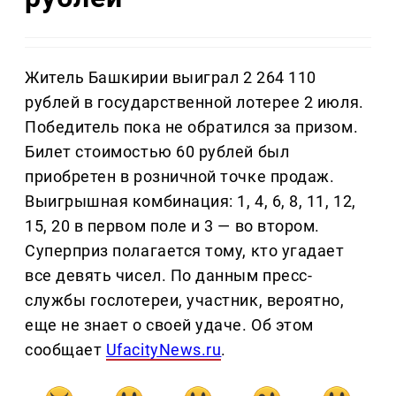
Житель Башкирии выиграл 2 264 110
рублей в государственной лотерее 2 июля.
Победитель пока не обратился за призом.
Билет стоимостью 60 рублей был
приобретен в розничной точке продаж.
Выигрышная комбинация: 1, 4, 6, 8, 11, 12,
15, 20 в первом поле и 3 — во втором.
Суперприз полагается тому, кто угадает
все девять чисел. По данным пресс-
службы гослотереи, участник, вероятно,
еще не знает о своей удаче. Об этом
сообщает
UfacityNews.ru
.