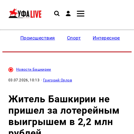
Происшествия
Спорт
Интересное
Новости Башкирии
03.07.2026, 10:13
·
Григорий Орлов
Житель Башкирии не
пришел за лотерейным
выигрышем в 2,2 млн
рублей