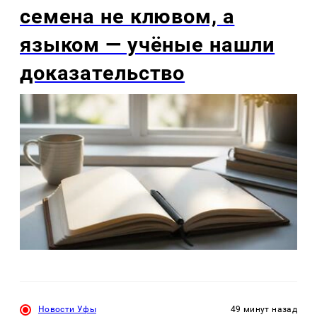
семена не клювом, а
языком — учёные нашли
доказательство
Новости Уфы
49 минут назад