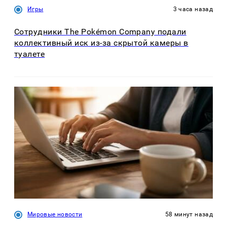
Игры
3 часа назад
Сотрудники The Pokémon Company подали
коллективный иск из-за скрытой камеры в
туалете
Мировые новости
58 минут назад