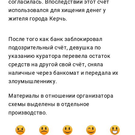
согласилась. Впоследствии этот счёт
использовался для хищения денег у
жителя города Керчь.
После того как банк заблокировал
подозрительный счёт, девушка по
указанию куратора перевела остаток
средств на другой свой счёт, сняла
наличные через банкомат и передала их
злоумышленнику.
Материалы в отношении организатора
схемы выделены в отдельное
производство.