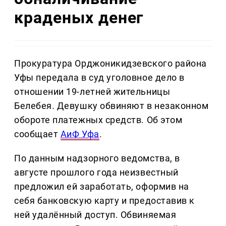
краденых денег
Прокуратура Орджоникидзевского района
Уфы передала в суд уголовное дело в
отношении 19-летней жительницы
Белебея. Девушку обвиняют в незаконном
обороте платежных средств. Об этом
сообщает
АиФ Уфа
.
По данным надзорного ведомства, в
августе прошлого года неизвестный
предложил ей заработать, оформив на
себя банковскую карту и предоставив к
ней удалённый доступ. Обвиняемая