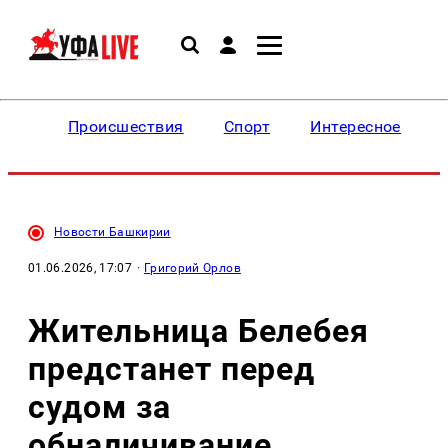
Происшествия
Спорт
Интересное
Новости Башкирии
01.06.2026, 17:07
·
Григорий Орлов
Жительница Белебея
предстанет перед
судом за
обналичивание