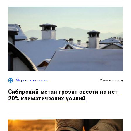
Мировые новости
2 часа назад
Сибирский метан грозит свести на нет
20% климатических усилий