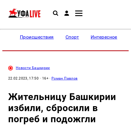
Происшествия
Спорт
Интересное
Новости Башкирии
22.02.2023, 17:50
· 16+ ·
Роман Павлов
Жительницу Башкирии
избили, сбросили в
погреб и подожгли