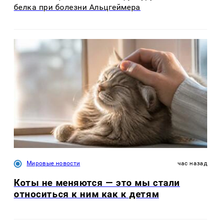
белка при болезни Альцгеймера
Мировые новости
час назад
Коты не меняются — это мы стали
относиться к ним как к детям