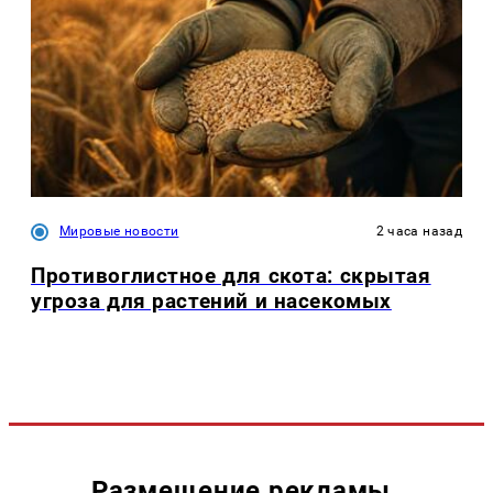
Мировые новости
2 часа назад
Противоглистное для скота: скрытая
угроза для растений и насекомых
Размещение рекламы