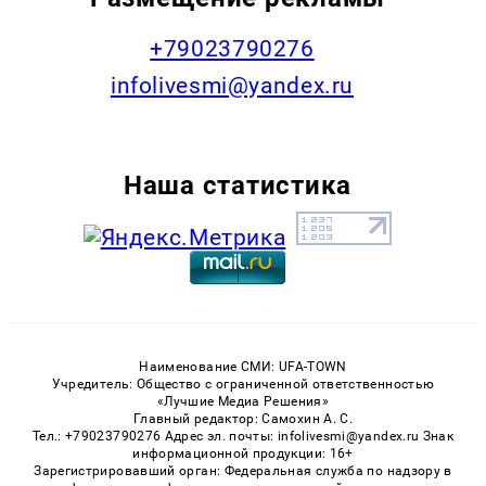
+79023790276
infolivesmi@yandex.ru
Наша статистика
Наименование СМИ: UFA-TOWN
Учредитель: Общество с ограниченной ответственностью
«Лучшие Медиа Решения»
Главный редактор: Самохин А. С.
Тел.: +79023790276 Адрес эл. почты: infolivesmi@yandex.ru Знак
информационной продукции: 16+
Зарегистрировавший орган: Федеральная служба по надзору в