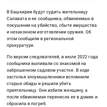
В Башкирии будут судить жительницу
Салавата и ее сообщника, обвиняемых в
покушении на убийство, сбыте имущества
и незаконном изготовлении оружия. Об
этом сообщили в региональной
прокуратуре.
По версии следователей, в июле 2022 года
сообщники выпивали со знакомой на
заброшенном садовом участке. В ходе
застолья злоумышленники вспомнили
старые обиды и решили убить
приятельницу. Они избили женщину, а
после обвиняемая перенесла ее в домик и
сбросила в погреб.