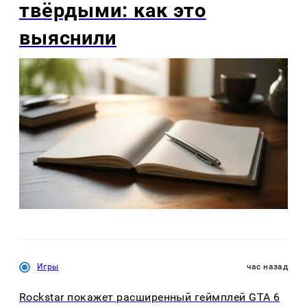
твёрдыми: как это
выяснили
Игры
час назад
Rockstar покажет расширенный геймплей GTA 6