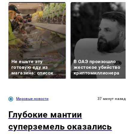
Не ешьте эту
В ОАЭ произошло
готовую еду из
жестокое убийство
магазина: список
криптомиллионера
Мировые новости
37 минут назад
Глубокие мантии
суперземель оказались