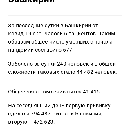
За последние сутки в Башкирии от
ковид-19 скончалось 6 пациентов. Таким
образом общее число умерших с начала
пандемии составило 677.
Заболело за сутки 240 человек и в общей
сложности таковых стало 44 482 человек.
Общее число вылечившихся 41 416.
На сегодняшний день первую прививку
сделали 794 487 жителей Башкирии,
вторую – 472 623.