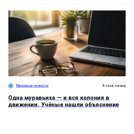
Мировые новости
4 часа назад
Одна муравьиха — и вся колония в
движении. Учёные нашли объяснение