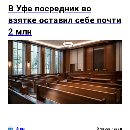
В Уфе посредник во
взятке оставил себе почти
2 млн
Игры
5 часов назад