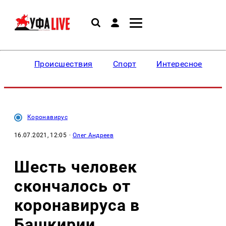
Происшествия
Спорт
Интересное
Коронавирус
16.07.2021, 12:05
·
Олег Андреев
Шесть человек
скончалось от
коронавируса в
Башкирии