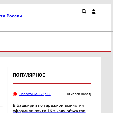
ти России
ПОПУЛЯРНОЕ
Новости Башкирии
13 часов назад
В Башкирии по гаражной амнистии
оформили почти 16 тысяч объектов