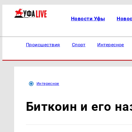
Новости Уфы
Ново
Происшествия
Спорт
Интересное
Интересное
Биткоин и его н