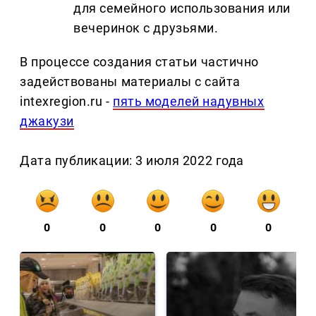
для семейного использования или
вечеринок с друзьями.
В процессе создания статьи частично
задействованы материалы с сайта
intexregion.ru -
пять моделей надувных
джакузи
Дата публикации: 3 июля 2022 года
0
0
0
0
0