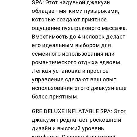
SPA: Этот надувной джакузи
обладает мягкими пузырьками,
которые создают приятное
ощущение пузырькового массажа.
Вместимость до 4 человек делает
его идеальным выбором для
семейного использования или
романтического отдыха вдвоем.
Легкая установка и простое
управление сделают ваш опыт
использования этого джакузи еще
более приятным.
GRE DELUXE INFLATABLE SPA: Этот
джакузи предлагает роскошный
дизайн и высокий уровень
комфорта. С мощной системой