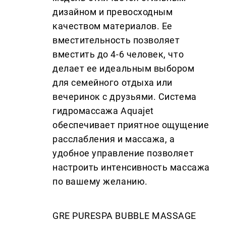
дизайном и превосходным
качеством материалов. Ее
вместительность позволяет
вместить до 4-6 человек, что
делает ее идеальным выбором
для семейного отдыха или
вечеринок с друзьями. Система
гидромассажа Aquajet
обеспечивает приятное ощущение
расслабления и массажа, а
удобное управление позволяет
настроить интенсивность массажа
по вашему желанию.
GRE PURESPA BUBBLE MASSAGE