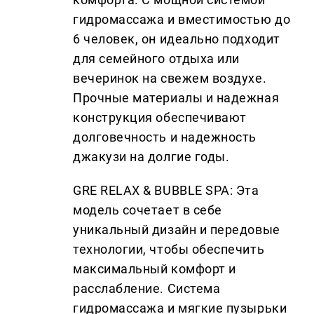
гидромассажа и вместимостью до
6 человек, он идеально подходит
для семейного отдыха или
вечеринок на свежем воздухе.
Прочные материалы и надежная
конструкция обеспечивают
долговечность и надежность
джакузи на долгие годы.
GRE RELAX & BUBBLE SPA: Эта
модель сочетает в себе
уникальный дизайн и передовые
технологии, чтобы обеспечить
максимальный комфорт и
расслабление. Система
гидромассажа и мягкие пузырьки