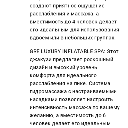
создают приятное ощущение
расслабления и массажа, а
вместимость до 4 человек делает
его идеальным для использования
вдвоем или в небольших группах.
GRE LUXURY INFLATABLE SPA: Этот
джакузи предлагает роскошный
дизайн и высокий уровень
комфорта для идеального
расслабления на пике. Система
гидромассажа с настраиваемыми
насадками позволяет настроить
интенсивность массажа по вашему
желанию, а вместимость до 6
человек делает его идеальным