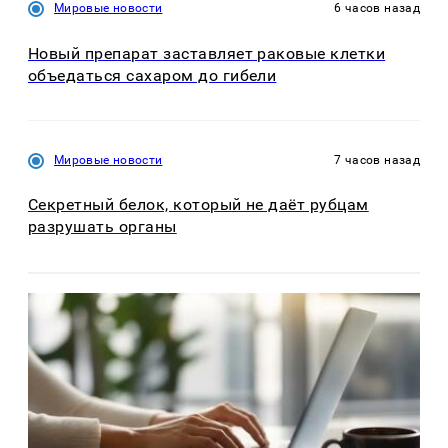
Мировые новости
6 часов назад
Новый препарат заставляет раковые клетки
объедаться сахаром до гибели
Мировые новости
7 часов назад
Секретный белок, который не даёт рубцам
разрушать органы