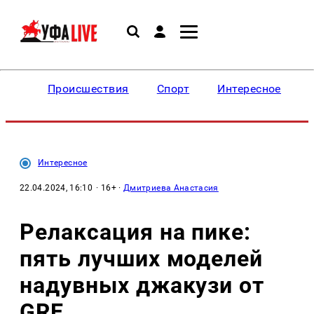
Происшествия
Спорт
Интересное
Интересное
22.04.2024, 16:10
· 16+ ·
Дмитриева Анастасия
Релаксация на пике:
пять лучших моделей
надувных джакузи от
GRE