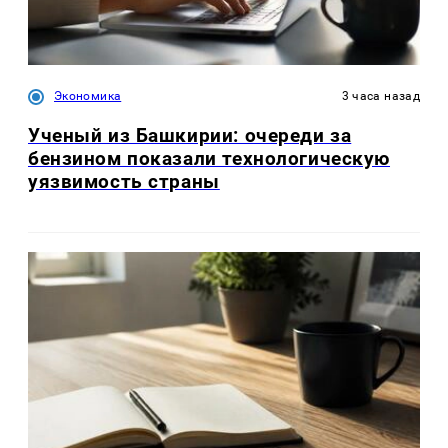
Экономика
3 часа назад
Ученый из Башкирии: очереди за
бензином показали технологическую
уязвимость страны