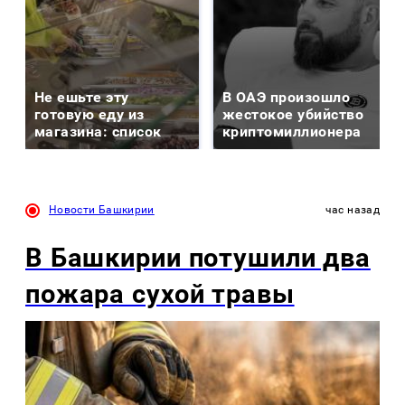
Не ешьте эту
В ОАЭ произошло
готовую еду из
жестокое убийство
магазина: список
криптомиллионера
Новости Башкирии
час назад
В Башкирии потушили два
пожара сухой травы