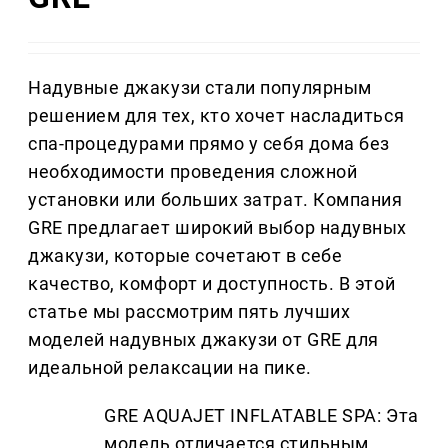
Надувные джакузи стали популярным
решением для тех, кто хочет насладиться
спа-процедурами прямо у себя дома без
необходимости проведения сложной
установки или больших затрат. Компания
GRE предлагает широкий выбор надувных
джакузи, которые сочетают в себе
качество, комфорт и доступность. В этой
статье мы рассмотрим пять лучших
моделей надувных джакузи от GRE для
идеальной релаксации на пике.
GRE AQUAJET INFLATABLE SPA: Эта
модель отличается стильным