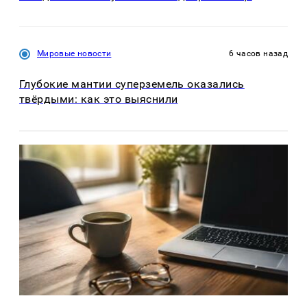
Мировые новости
6 часов назад
Глубокие мантии суперземель оказались
твёрдыми: как это выяснили