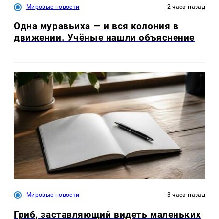
Мировые новости
2 часа назад
Одна муравьиха — и вся колония в
движении. Учёные нашли объяснение
Мировые новости
3 часа назад
Гриб, заставляющий видеть маленьких