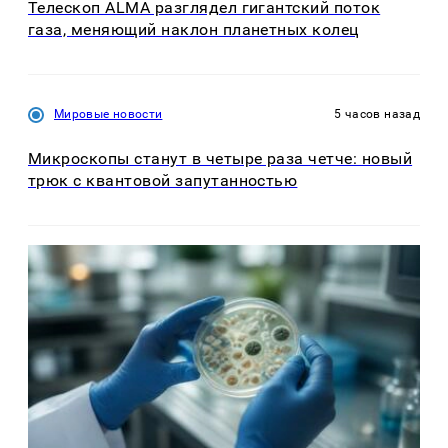
Телескоп ALMA разглядел гигантский поток
газа, меняющий наклон планетных колец
Мировые новости
5 часов назад
Микроскопы станут в четыре раза четче: новый
трюк с квантовой запутанностью