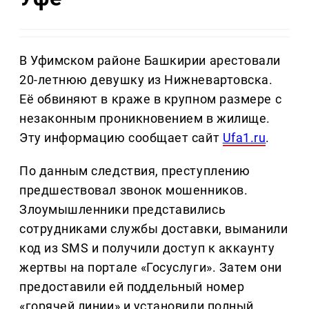
В Уфимском районе Башкирии арестовали
20-летнюю девушку из Нижневартовска.
Её обвиняют в краже в крупном размере с
незаконным проникновением в жилище.
Эту информацию сообщает сайт
Ufa1.ru
.
По данным следствия, преступлению
предшествовал звонок мошенников.
Злоумышленники представились
сотрудниками службы доставки, выманили
код из SMS и получили доступ к аккаунту
жертвы на портале «Госуслуги». Затем они
предоставили ей поддельный номер
«горячей линии» и установили полный