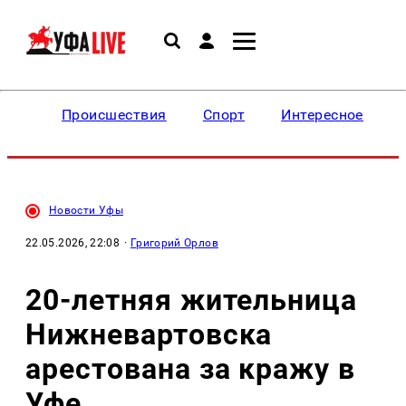
Происшествия
Спорт
Интересное
Новости Уфы
22.05.2026, 22:08
·
Григорий Орлов
20-летняя жительница
Нижневартовска
арестована за кражу в
Уфе