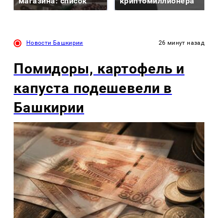
магазина: список
криптомиллионера
Новости Башкирии
26 минут назад
Помидоры, картофель и
капуста подешевели в
Башкирии