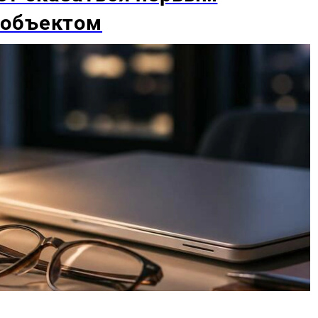
 объектом