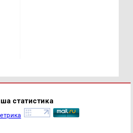
ша статистика