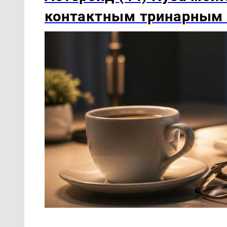
контактным тринарным