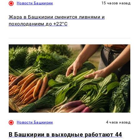
Новости Башкирии
15 часов назад
Жара в Башкирии сменится ливнями и
похолоданием до +22°C
Новости Башкирии
4 часа назад
В Башкирии в выходные работают 44