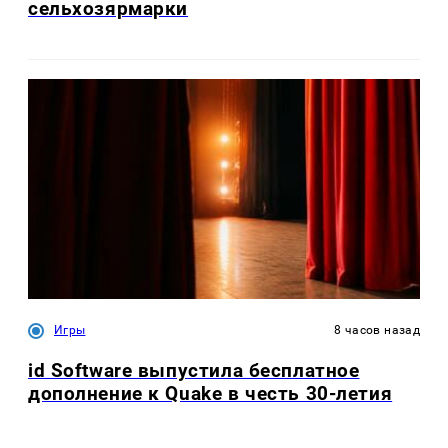
сельхозярмарки
Игры
8 часов назад
id Software выпустила бесплатное
дополнение к Quake в честь 30-летия