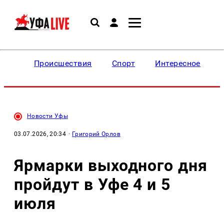
Происшествия
Спорт
Интересное
Новости Уфы
03.07.2026, 20:34
·
Григорий Орлов
Ярмарки выходного дня
пройдут в Уфе 4 и 5
июля