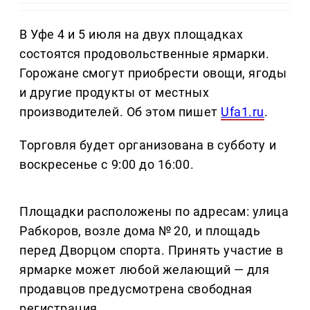
В Уфе 4 и 5 июля на двух площадках
состоятся продовольственные ярмарки.
Горожане смогут приобрести овощи, ягоды
и другие продукты от местных
производителей. Об этом пишет
Ufa1.ru
.
Торговля будет организована в субботу и
воскресенье с 9:00 до 16:00.
Площадки расположены по адресам: улица
Рабкоров, возле дома № 20, и площадь
перед Дворцом спорта. Принять участие в
ярмарке может любой желающий — для
продавцов предусмотрена свободная
регистрация.