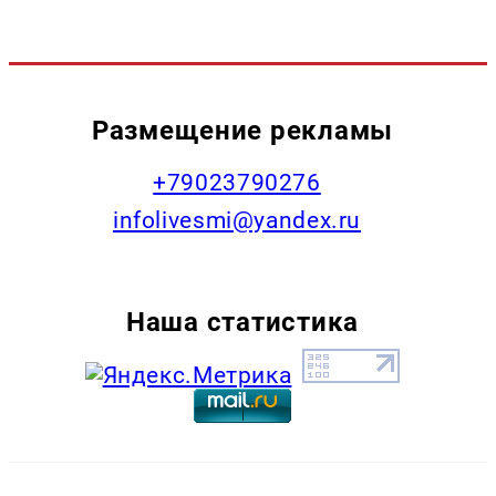
Размещение рекламы
+79023790276
infolivesmi@yandex.ru
Наша статистика