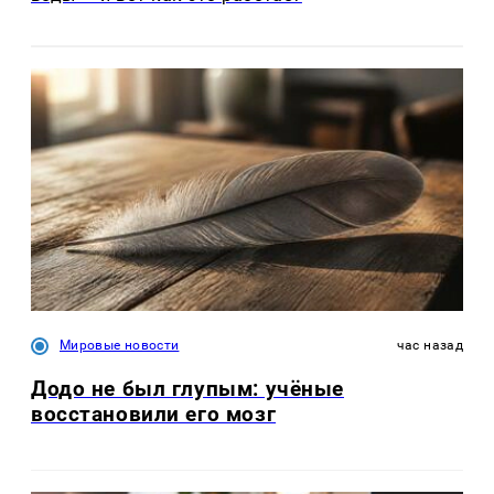
Мировые новости
час назад
Додо не был глупым: учёные
восстановили его мозг