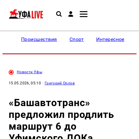
Происшествия
Спорт
Интересное
Новости Уфы
15.05.2026, 05:10
·
Григорий Орлов
«Башавтотранс»
предложил продлить
маршрут 6 до
Уфимского ДОКа