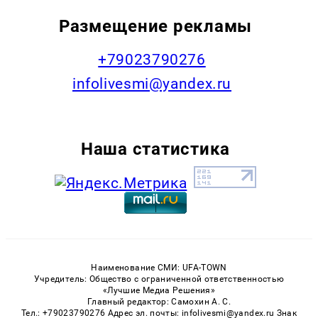
Размещение рекламы
+79023790276
infolivesmi@yandex.ru
Наша статистика
Наименование СМИ: UFA-TOWN
Учредитель: Общество с ограниченной ответственностью
«Лучшие Медиа Решения»
Главный редактор: Самохин А. С.
Тел.: +79023790276 Адрес эл. почты: infolivesmi@yandex.ru Знак