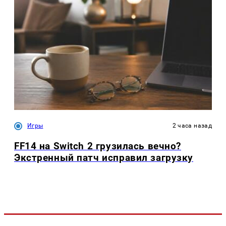
Игры
2 часа назад
FF14 на Switch 2 грузилась вечно?
Экстренный патч исправил загрузку