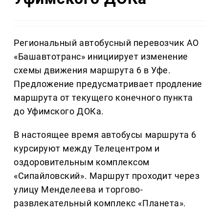
Региональный автобусный перевозчик АО
«Башавтотранс» инициирует изменение
схемы движения маршрута 6 в Уфе.
Предложение предусматривает продление
маршрута от текущего конечного пункта
до Уфимского ДОКа.
В настоящее время автобусы маршрута 6
курсируют между Телецентром и
оздоровительным комплексом
«Сипайловский». Маршрут проходит через
улицу Менделеева и торгово-
развлекательный комплекс «Планета».