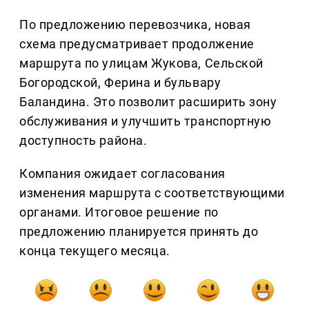
По предложению перевозчика, новая
схема предусматривает продолжение
маршрута по улицам Жукова, Сельской
Богородской, Ферина и бульвару
Баландина. Это позволит расширить зону
обслуживания и улучшить транспортную
доступность района.
Компания ожидает согласования
изменения маршрута с соответствующими
органами. Итоговое решение по
предложению планируется принять до
конца текущего месяца.