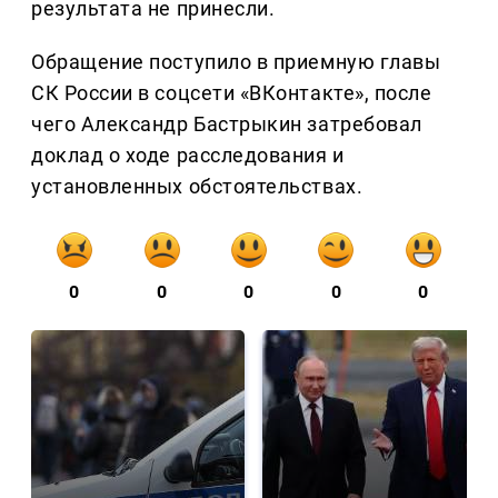
результата не принесли.
Обращение поступило в приемную главы
СК России в соцсети «ВКонтакте», после
чего Александр Бастрыкин затребовал
доклад о ходе расследования и
установленных обстоятельствах.
0
0
0
0
0