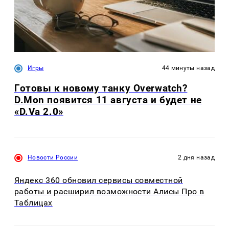
Игры
44 минуты назад
Готовы к новому танку Overwatch?
D.Mon появится 11 августа и будет не
«D.Va 2.0»
Новости России
2 дня назад
Яндекс 360 обновил сервисы совместной
работы и расширил возможности Алисы Про в
Таблицах