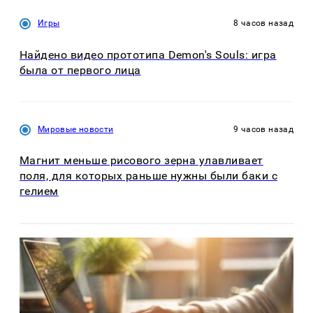
Игры
8 часов назад
Найдено видео прототипа Demon's Souls: игра
была от первого лица
Мировые новости
9 часов назад
Магнит меньше рисового зерна улавливает
поля, для которых раньше нужны были баки с
гелием