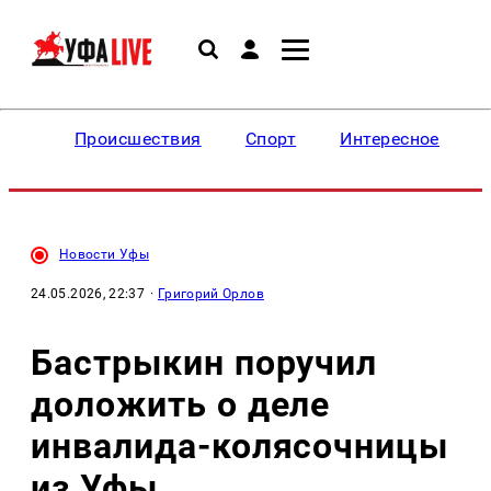
Происшествия
Спорт
Интересное
Новости Уфы
24.05.2026, 22:37
·
Григорий Орлов
Бастрыкин поручил
доложить о деле
инвалида-колясочницы
из Уфы