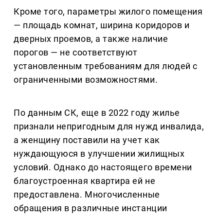
Кроме того, параметры жилого помещения
— площадь комнат, ширина коридоров и
дверных проемов, а также наличие
порогов — не соответствуют
установленным требованиям для людей с
ограниченными возможностями.
По данным СК, еще в 2022 году жилье
признали непригодным для нужд инвалида,
а женщину поставили на учет как
нуждающуюся в улучшении жилищных
условий. Однако до настоящего времени
благоустроенная квартира ей не
предоставлена. Многочисленные
обращения в различные инстанции