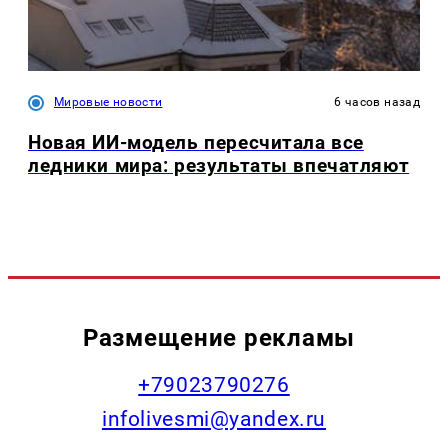
Мировые новости
6 часов назад
Новая ИИ-модель пересчитала все
ледники мира: результаты впечатляют
Размещение рекламы
+79023790276
infolivesmi@yandex.ru