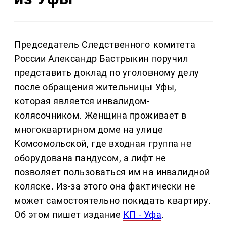
Председатель Следственного комитета
России Александр Бастрыкин поручил
представить доклад по уголовному делу
после обращения жительницы Уфы,
которая является инвалидом-
колясочником. Женщина проживает в
многоквартирном доме на улице
Комсомольской, где входная группа не
оборудована пандусом, а лифт не
позволяет пользоваться им на инвалидной
коляске. Из-за этого она фактически не
может самостоятельно покидать квартиру.
Об этом пишет издание
КП - Уфа
.