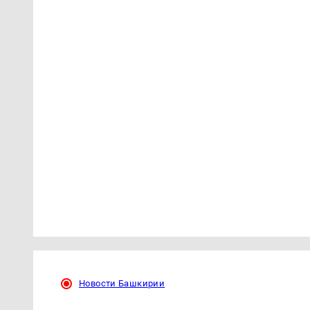
Новости Башкирии