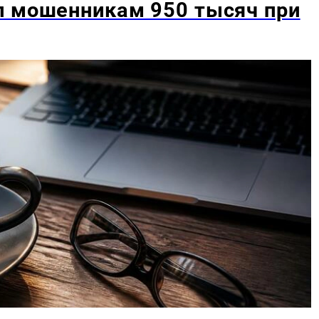
л мошенникам 950 тысяч при