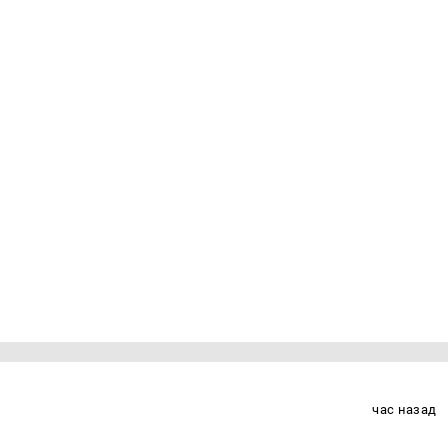
час назад